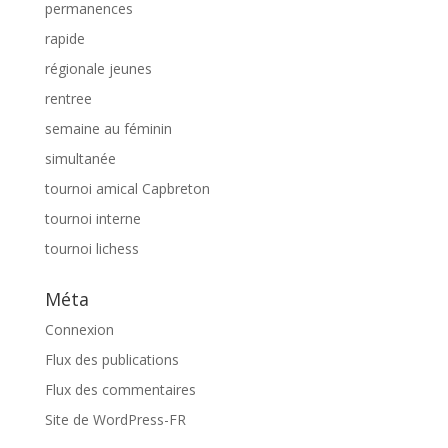
permanences
rapide
régionale jeunes
rentree
semaine au féminin
simultanée
tournoi amical Capbreton
tournoi interne
tournoi lichess
Méta
Connexion
Flux des publications
Flux des commentaires
Site de WordPress-FR