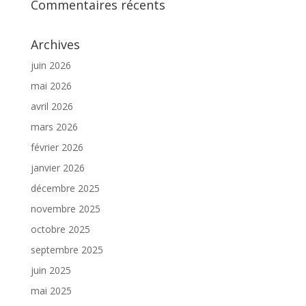
Commentaires récents
Archives
juin 2026
mai 2026
avril 2026
mars 2026
février 2026
janvier 2026
décembre 2025
novembre 2025
octobre 2025
septembre 2025
juin 2025
mai 2025