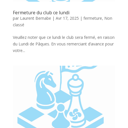
Fermeture du club ce lundi
par
Laurent Bernabe
|
Avr 17, 2025
|
fermeture
,
Non
classé
Veuillez noter que ce lundi le club sera fermé, en raison
du Lundi de Pâques. En vous remerciant d’avance pour
votre...