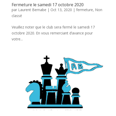
Fermeture le samedi 17 octobre 2020
par
Laurent Bernabe
|
Oct 13, 2020
|
fermeture
,
Non
classé
Veuillez noter que le club sera fermé le samedi 17
octobre 2020. En vous remerciant d’avance pour
votre...