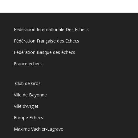
Fédération Internationale Des Echecs
Fédération Française des Echecs
Fédération Basque des échecs
France echecs
Club de Gros
Ville de Bayonne
Ville d’Anglet
Europe Echecs
Maxime Vachier-Lagrave