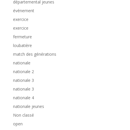
départemental jeunes
événement
exercice
exercice
fermeture
loubatière
match des générations
nationale
nationale 2
nationale 3
nationale 3
nationale 4
nationale jeunes
Non classé
open