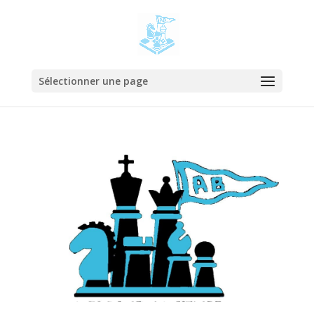
Sélectionner une page