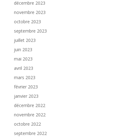
décembre 2023
novembre 2023
octobre 2023
septembre 2023
juillet 2023
juin 2023
mai 2023
avril 2023
mars 2023
février 2023
janvier 2023
décembre 2022
novembre 2022
octobre 2022
septembre 2022