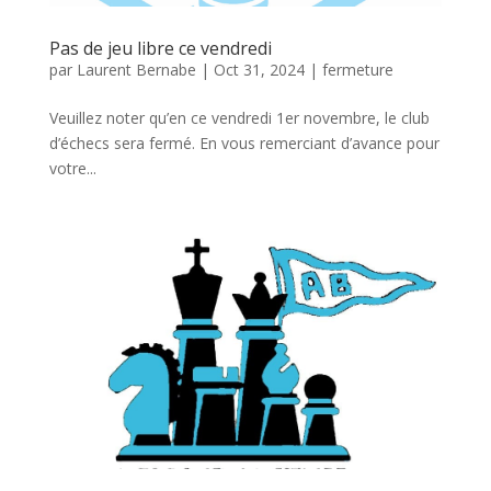
Pas de jeu libre ce vendredi
par
Laurent Bernabe
|
Oct 31, 2024
|
fermeture
Veuillez noter qu’en ce vendredi 1er novembre, le club
d’échecs sera fermé. En vous remerciant d’avance pour
votre...