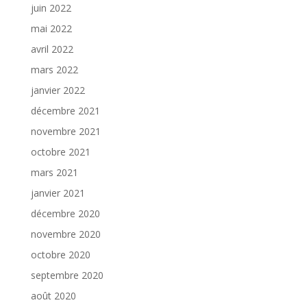
juin 2022
mai 2022
avril 2022
mars 2022
janvier 2022
décembre 2021
novembre 2021
octobre 2021
mars 2021
janvier 2021
décembre 2020
novembre 2020
octobre 2020
septembre 2020
août 2020