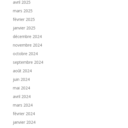
avril 2025
mars 2025
février 2025
janvier 2025
décembre 2024
novembre 2024
octobre 2024
septembre 2024
août 2024
juin 2024
mai 2024
avril 2024
mars 2024
février 2024
janvier 2024