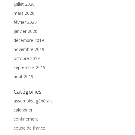
juillet 2020
mars 2020
février 2020
janvier 2020
décembre 2019
novembre 2019
octobre 2019
septembre 2019
août 2019
Catégories
assemblée générale
calendrier
confinement
coupe de france