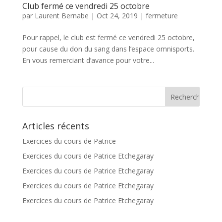
Club fermé ce vendredi 25 octobre
par
Laurent Bernabe
|
Oct 24, 2019
|
fermeture
Pour rappel, le club est fermé ce vendredi 25 octobre,
pour cause du don du sang dans l’espace omnisports.
En vous remerciant d’avance pour votre...
Articles récents
Exercices du cours de Patrice
Exercices du cours de Patrice Etchegaray
Exercices du cours de Patrice Etchegaray
Exercices du cours de Patrice Etchegaray
Exercices du cours de Patrice Etchegaray