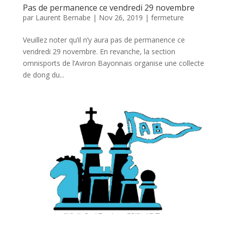
Pas de permanence ce vendredi 29 novembre
par
Laurent Bernabe
|
Nov 26, 2019
|
fermeture
Veuillez noter qu’il n’y aura pas de permanence ce
vendredi 29 novembre. En revanche, la section
omnisports de l’Aviron Bayonnais organise une collecte
de dong du...