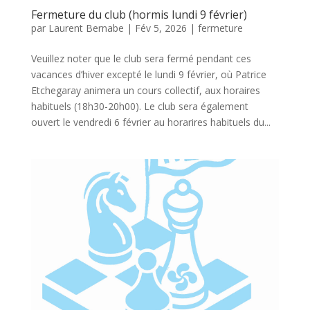
Fermeture du club (hormis lundi 9 février)
par
Laurent Bernabe
|
Fév 5, 2026
|
fermeture
Veuillez noter que le club sera fermé pendant ces
vacances d’hiver excepté le lundi 9 février, où Patrice
Etchegaray animera un cours collectif, aux horaires
habituels (18h30-20h00). Le club sera également
ouvert le vendredi 6 février au horarires habituels du...