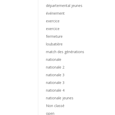
départemental jeunes
événement
exercice
exercice
fermeture
loubatière
match des générations
nationale
nationale 2
nationale 3
nationale 3
nationale 4
nationale jeunes
Non classé
open