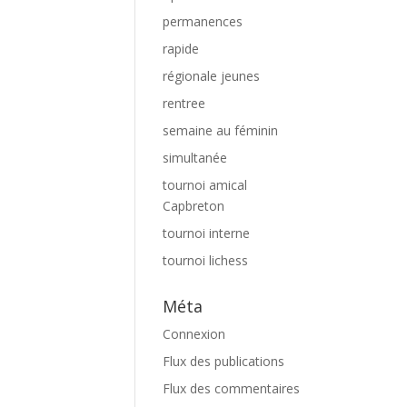
permanences
rapide
régionale jeunes
rentree
semaine au féminin
simultanée
tournoi amical
Capbreton
tournoi interne
tournoi lichess
Méta
Connexion
Flux des publications
Flux des commentaires