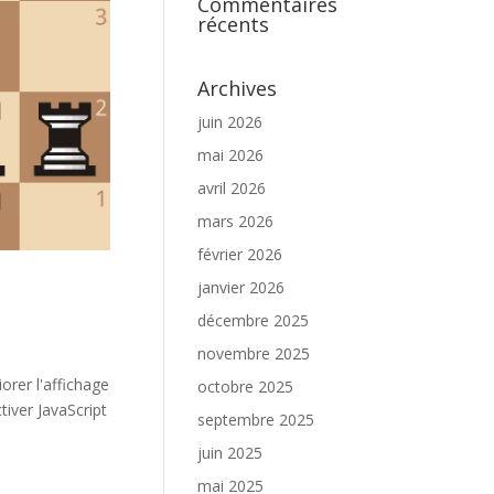
Commentaires
récents
Archives
juin 2026
mai 2026
avril 2026
mars 2026
février 2026
janvier 2026
décembre 2025
novembre 2025
orer l'affichage
octobre 2025
iver JavaScript
septembre 2025
juin 2025
mai 2025