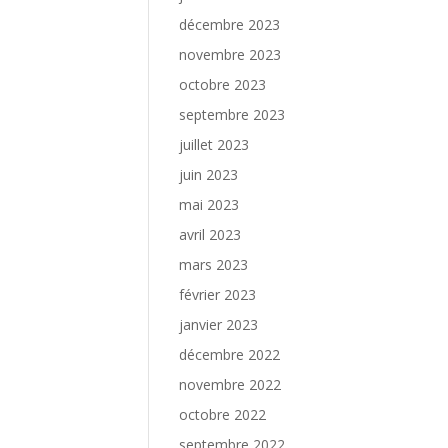
décembre 2023
novembre 2023
octobre 2023
septembre 2023
juillet 2023
juin 2023
mai 2023
avril 2023
mars 2023
février 2023
janvier 2023
décembre 2022
novembre 2022
octobre 2022
septembre 2022