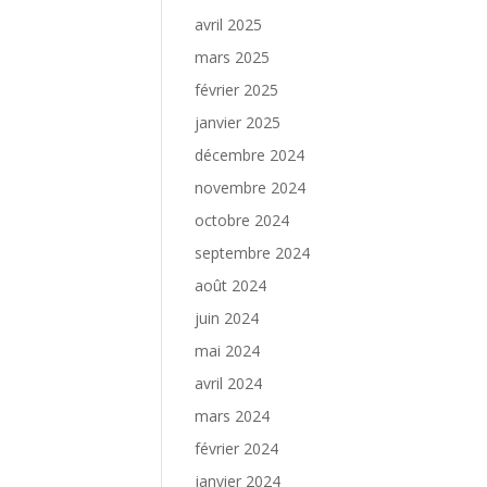
avril 2025
mars 2025
février 2025
janvier 2025
décembre 2024
novembre 2024
octobre 2024
septembre 2024
août 2024
juin 2024
mai 2024
avril 2024
mars 2024
février 2024
janvier 2024