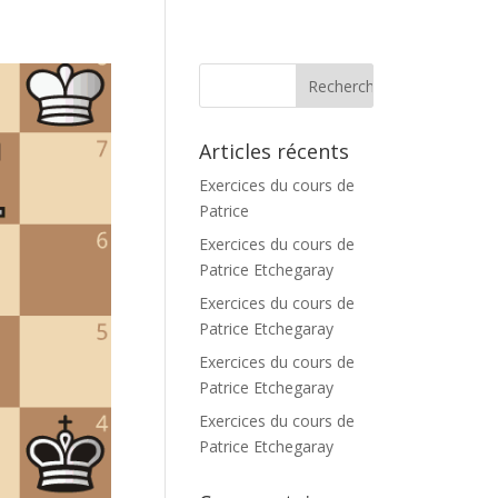
Articles récents
Exercices du cours de
Patrice
Exercices du cours de
Patrice Etchegaray
Exercices du cours de
Patrice Etchegaray
Exercices du cours de
Patrice Etchegaray
Exercices du cours de
Patrice Etchegaray