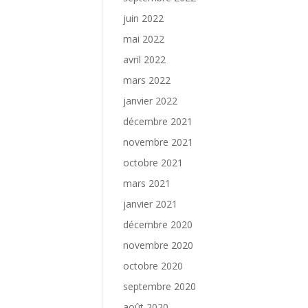
juin 2022
mai 2022
avril 2022
mars 2022
janvier 2022
décembre 2021
novembre 2021
octobre 2021
mars 2021
janvier 2021
décembre 2020
novembre 2020
octobre 2020
septembre 2020
août 2020