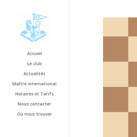
Accueil
Le club
Actualités
Maître international
Horaires et Tarifs
Nous contacter
Où nous trouver