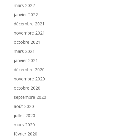
mars 2022
janvier 2022
décembre 2021
novembre 2021
octobre 2021
mars 2021
janvier 2021
décembre 2020
novembre 2020
octobre 2020
septembre 2020
août 2020
juillet 2020
mars 2020
février 2020