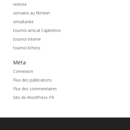
rentree
semaine au féminin
simultanée
tournoi amical Capbreton
tournoi interne
tournoi lichess
Méta
Connexion
Flux des publications
Flux des commentaires
Site de WordPress-FR