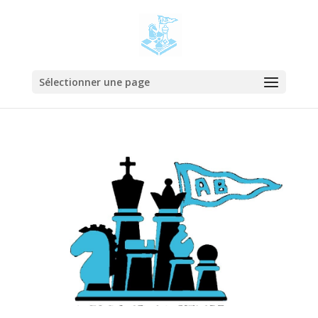
Sélectionner une page