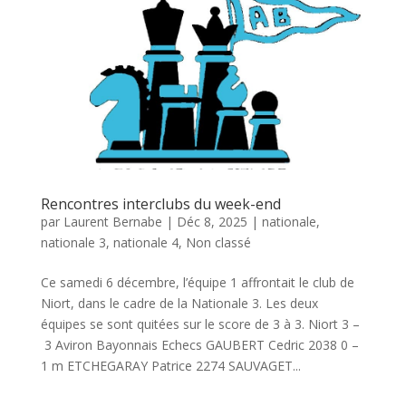
Rencontres interclubs du week-end
par
Laurent Bernabe
|
Déc 8, 2025
|
nationale
,
nationale 3
,
nationale 4
,
Non classé
Ce samedi 6 décembre, l’équipe 1 affrontait le club de
Niort, dans le cadre de la Nationale 3. Les deux
équipes se sont quitées sur le score de 3 à 3. Niort 3 –
3 Aviron Bayonnais Echecs GAUBERT Cedric 2038 0 –
1 m ETCHEGARAY Patrice 2274 SAUVAGET...