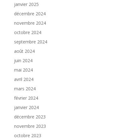
janvier 2025
décembre 2024
novembre 2024
octobre 2024
septembre 2024
août 2024
juin 2024
mai 2024
avril 2024
mars 2024
février 2024
janvier 2024
décembre 2023
novembre 2023
octobre 2023