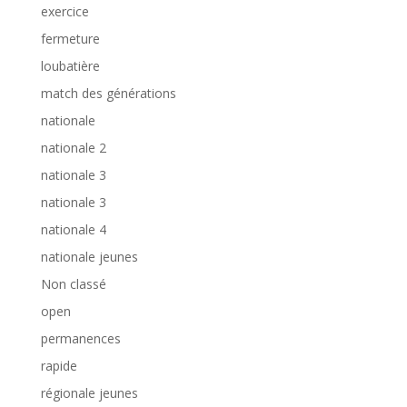
exercice
fermeture
loubatière
match des générations
nationale
nationale 2
nationale 3
nationale 3
nationale 4
nationale jeunes
Non classé
open
permanences
rapide
régionale jeunes