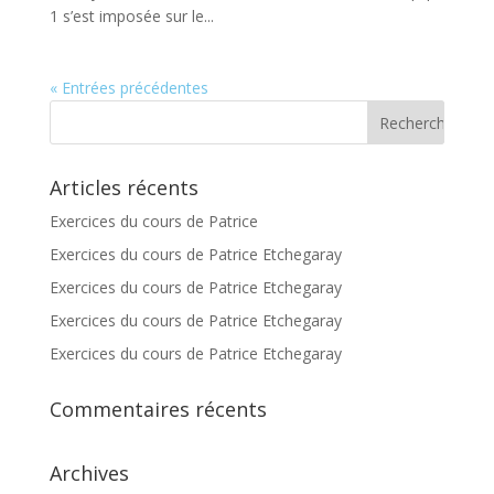
1 s’est imposée sur le...
« Entrées précédentes
Articles récents
Exercices du cours de Patrice
Exercices du cours de Patrice Etchegaray
Exercices du cours de Patrice Etchegaray
Exercices du cours de Patrice Etchegaray
Exercices du cours de Patrice Etchegaray
Commentaires récents
Archives