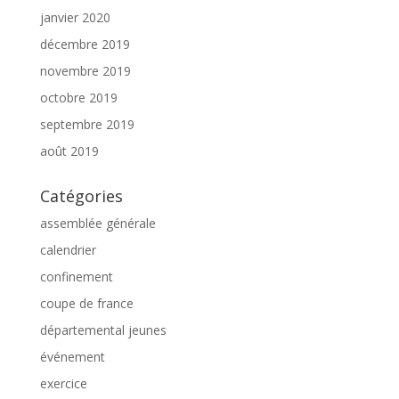
janvier 2020
décembre 2019
novembre 2019
octobre 2019
septembre 2019
août 2019
Catégories
assemblée générale
calendrier
confinement
coupe de france
départemental jeunes
événement
exercice