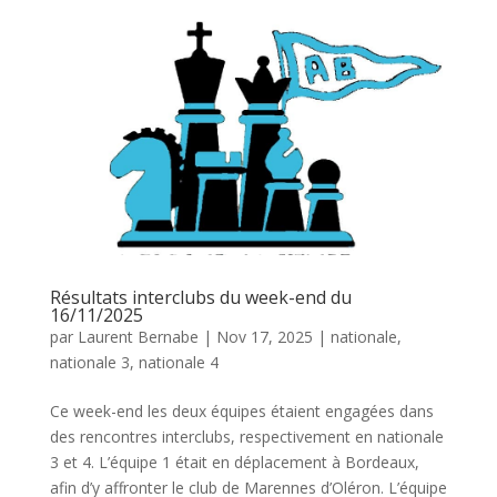
Résultats interclubs du week-end du
16/11/2025
par
Laurent Bernabe
|
Nov 17, 2025
|
nationale
,
nationale 3
,
nationale 4
Ce week-end les deux équipes étaient engagées dans
des rencontres interclubs, respectivement en nationale
3 et 4. L’équipe 1 était en déplacement à Bordeaux,
afin d’y affronter le club de Marennes d’Oléron. L’équipe