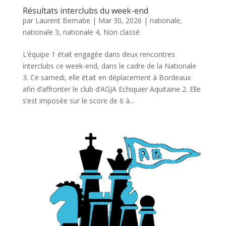
Résultats interclubs du week-end
par
Laurent Bernabe
|
Mar 30, 2026
|
nationale
,
nationale 3
,
nationale 4
,
Non classé
L’équipe 1 était engagée dans deux rencontres
interclubs ce week-end, dans le cadre de la Nationale
3. Ce samedi, elle était en déplacement à Bordeaux
afin d’affronter le club d’AGJA Echiquier Aquitaine 2. Elle
s’est imposée sur le score de 6 à...