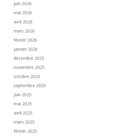
juin 2026
mai 2026
avril 2026
mars 2026
février 2026
janvier 2026
décembre 2025
novembre 2025
octobre 2025
septembre 2025
juin 2025
mai 2025
avril 2025
mars 2025
février 2025