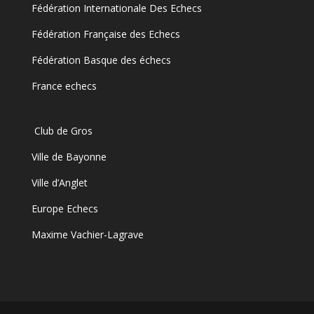
Fédération Internationale Des Echecs
Fédération Française des Echecs
Fédération Basque des échecs
France echecs
Club de Gros
Ville de Bayonne
Ville d’Anglet
Europe Echecs
Maxime Vachier-Lagrave