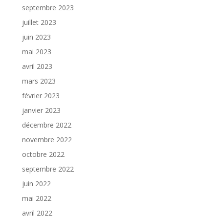
septembre 2023
juillet 2023
juin 2023
mai 2023
avril 2023
mars 2023
février 2023
janvier 2023
décembre 2022
novembre 2022
octobre 2022
septembre 2022
juin 2022
mai 2022
avril 2022