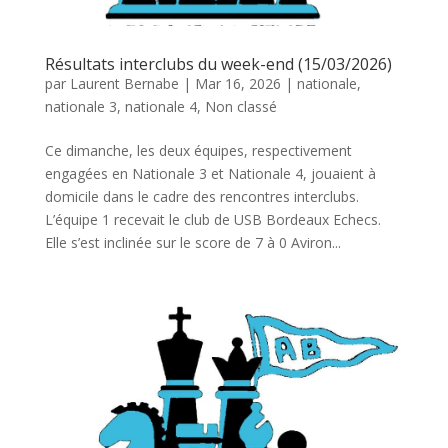
Résultats interclubs du week-end (15/03/2026)
par
Laurent Bernabe
|
Mar 16, 2026
|
nationale
,
nationale 3
,
nationale 4
,
Non classé
Ce dimanche, les deux équipes, respectivement
engagées en Nationale 3 et Nationale 4, jouaient à
domicile dans le cadre des rencontres interclubs.
L’équipe 1 recevait le club de USB Bordeaux Echecs.
Elle s’est inclinée sur le score de 7 à 0 Aviron...