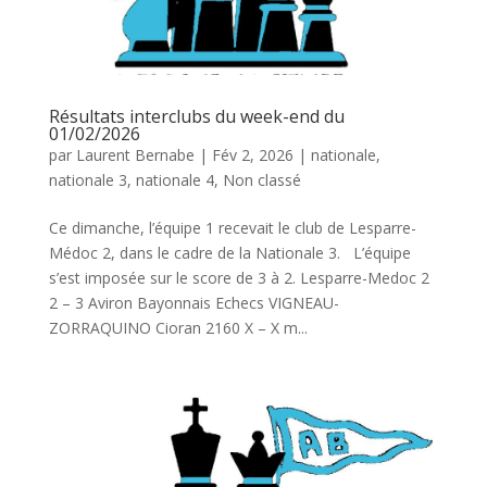
Résultats interclubs du week-end du
01/02/2026
par
Laurent Bernabe
|
Fév 2, 2026
|
nationale
,
nationale 3
,
nationale 4
,
Non classé
Ce dimanche, l’équipe 1 recevait le club de Lesparre-
Médoc 2, dans le cadre de la Nationale 3. L’équipe
s’est imposée sur le score de 3 à 2. Lesparre-Medoc 2
2 – 3 Aviron Bayonnais Echecs VIGNEAU-
ZORRAQUINO Cioran 2160 X – X m...