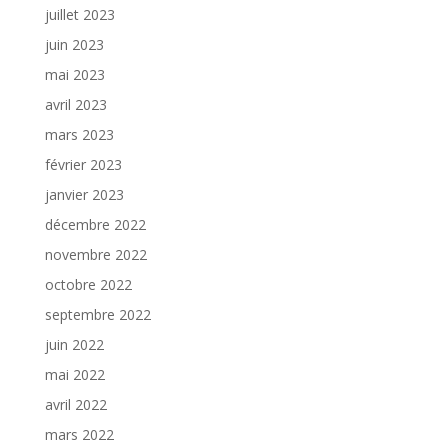
juillet 2023
juin 2023
mai 2023
avril 2023
mars 2023
février 2023
janvier 2023
décembre 2022
novembre 2022
octobre 2022
septembre 2022
juin 2022
mai 2022
avril 2022
mars 2022