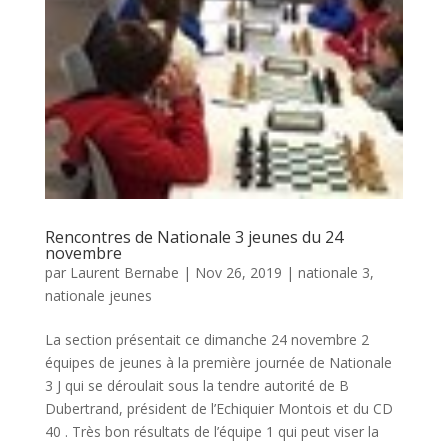
Rencontres de Nationale 3 jeunes du 24
novembre
par
Laurent Bernabe
|
Nov 26, 2019
|
nationale 3
,
nationale jeunes
La section présentait ce dimanche 24 novembre 2
équipes de jeunes à la première journée de Nationale
3 J qui se déroulait sous la tendre autorité de B
Dubertrand, président de l’Echiquier Montois et du CD
40 . Très bon résultats de l’équipe 1 qui peut viser la