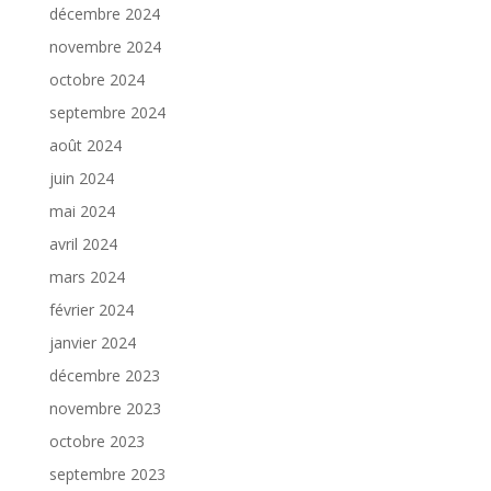
décembre 2024
novembre 2024
octobre 2024
septembre 2024
août 2024
juin 2024
mai 2024
avril 2024
mars 2024
février 2024
janvier 2024
décembre 2023
novembre 2023
octobre 2023
septembre 2023