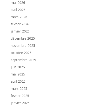
mai 2026
avril 2026
mars 2026
février 2026
janvier 2026
décembre 2025
novembre 2025
octobre 2025
septembre 2025
juin 2025
mai 2025
avril 2025
mars 2025
février 2025
janvier 2025