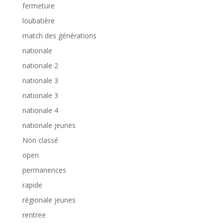
fermeture
loubatière
match des générations
nationale
nationale 2
nationale 3
nationale 3
nationale 4
nationale jeunes
Non classé
open
permanences
rapide
régionale jeunes
rentree