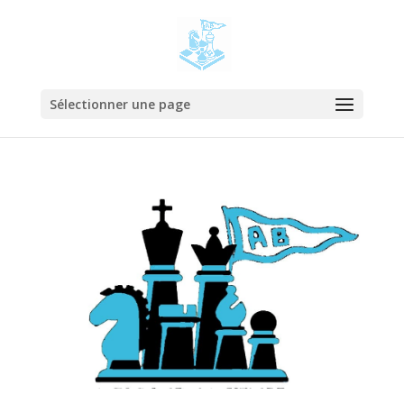
Sélectionner une page