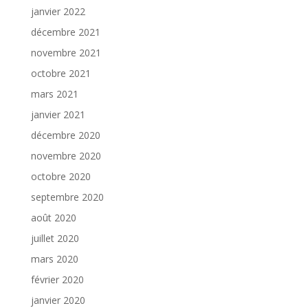
janvier 2022
décembre 2021
novembre 2021
octobre 2021
mars 2021
janvier 2021
décembre 2020
novembre 2020
octobre 2020
septembre 2020
août 2020
juillet 2020
mars 2020
février 2020
janvier 2020