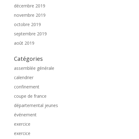
décembre 2019
novembre 2019
octobre 2019
septembre 2019
août 2019
Catégories
assemblée générale
calendrier
confinement
coupe de france
départemental jeunes
événement
exercice
exercice