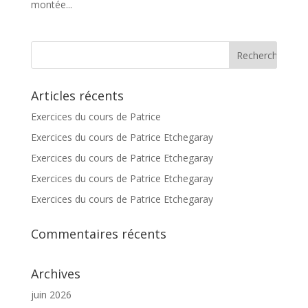
montée...
Articles récents
Exercices du cours de Patrice
Exercices du cours de Patrice Etchegaray
Exercices du cours de Patrice Etchegaray
Exercices du cours de Patrice Etchegaray
Exercices du cours de Patrice Etchegaray
Commentaires récents
Archives
juin 2026