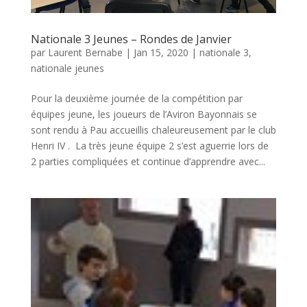
Nationale 3 Jeunes – Rondes de Janvier
par
Laurent Bernabe
|
Jan 15, 2020
|
nationale 3
,
nationale jeunes
Pour la deuxième journée de la compétition par
équipes jeune, les joueurs de l’Aviron Bayonnais se
sont rendu à Pau accueillis chaleureusement par le club
Henri IV . La très jeune équipe 2 s’est aguerrie lors de
2 parties compliquées et continue d’apprendre avec...