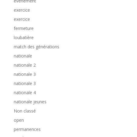
événement
exercice
exercice
fermeture
loubatière
match des générations
nationale
nationale 2
nationale 3
nationale 3
nationale 4
nationale jeunes
Non classé
open
permanences