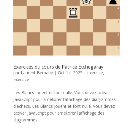
Exercices du cours de Patrice Etchegaray
par
Laurent Bernabe
|
Oct 14, 2025
|
exercice
,
exercice
Les Blancs jouent et font nulle. Vous devez activer
JavaScript pour améliorer l'affichage des diagrammes
d'échecs. Les Blancs jouent et font nulle. Vous devez
activer JavaScript pour améliorer l'affichage des
diagrammes...