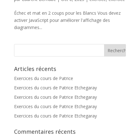
Échec et mat en 2 coups pour les Blancs Vous devez
activer JavaScript pour améliorer l'affichage des
diagrammes...
Articles récents
Exercices du cours de Patrice
Exercices du cours de Patrice Etchegaray
Exercices du cours de Patrice Etchegaray
Exercices du cours de Patrice Etchegaray
Exercices du cours de Patrice Etchegaray
Commentaires récents