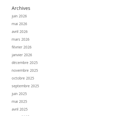
Archives
juin 2026
mai 2026
avril 2026
mars 2026
février 2026
janvier 2026
décembre 2025
novembre 2025
octobre 2025
septembre 2025
juin 2025
mai 2025
avril 2025