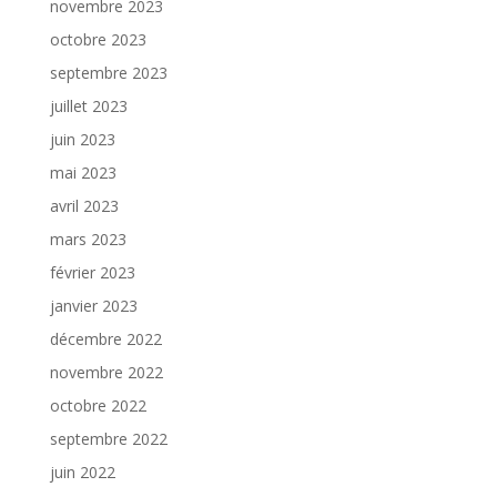
novembre 2023
octobre 2023
septembre 2023
juillet 2023
juin 2023
mai 2023
avril 2023
mars 2023
février 2023
janvier 2023
décembre 2022
novembre 2022
octobre 2022
septembre 2022
juin 2022