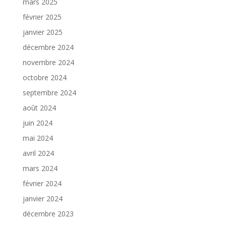
mars 2025
février 2025
janvier 2025
décembre 2024
novembre 2024
octobre 2024
septembre 2024
août 2024
juin 2024
mai 2024
avril 2024
mars 2024
février 2024
janvier 2024
décembre 2023