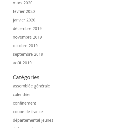
mars 2020
février 2020
janvier 2020
décembre 2019
novembre 2019
octobre 2019
septembre 2019
août 2019
Catégories
assemblée générale
calendrier
confinement
coupe de france
départemental jeunes