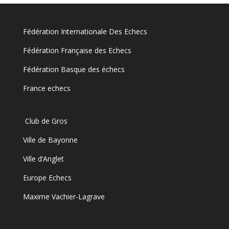
Fédération Internationale Des Echecs
Fédération Française des Echecs
Fédération Basque des échecs
France echecs
Club de Gros
Ville de Bayonne
Ville d’Anglet
Europe Echecs
Maxime Vachier-Lagrave