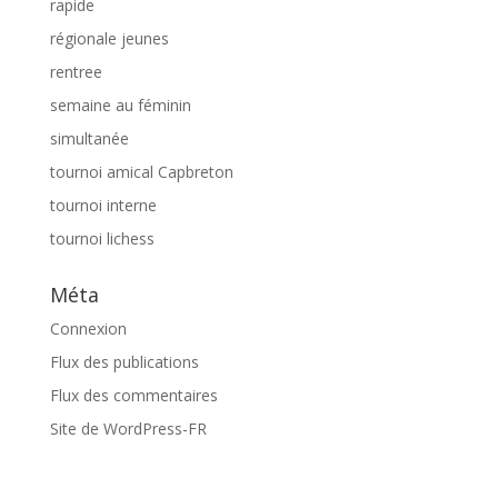
rapide
régionale jeunes
rentree
semaine au féminin
simultanée
tournoi amical Capbreton
tournoi interne
tournoi lichess
Méta
Connexion
Flux des publications
Flux des commentaires
Site de WordPress-FR