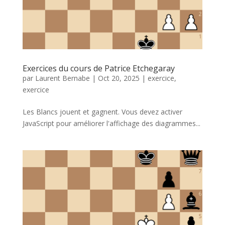
Exercices du cours de Patrice Etchegaray
par
Laurent Bernabe
|
Oct 20, 2025
|
exercice
,
exercice
Les Blancs jouent et gagnent. Vous devez activer
JavaScript pour améliorer l'affichage des diagrammes...