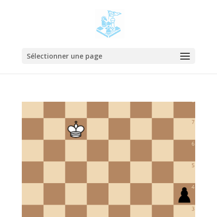
Sélectionner une page