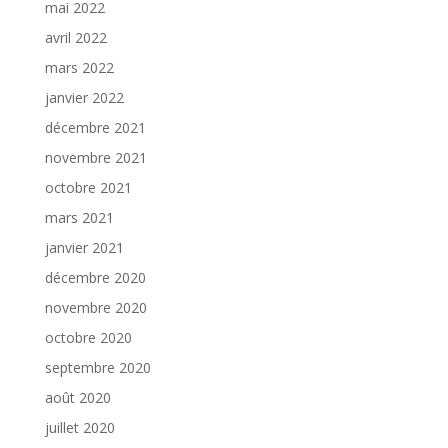
mai 2022
avril 2022
mars 2022
janvier 2022
décembre 2021
novembre 2021
octobre 2021
mars 2021
janvier 2021
décembre 2020
novembre 2020
octobre 2020
septembre 2020
août 2020
juillet 2020