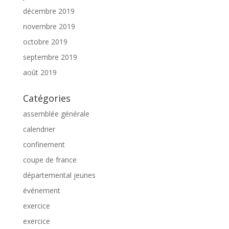
décembre 2019
novembre 2019
octobre 2019
septembre 2019
août 2019
Catégories
assemblée générale
calendrier
confinement
coupe de france
départemental jeunes
événement
exercice
exercice