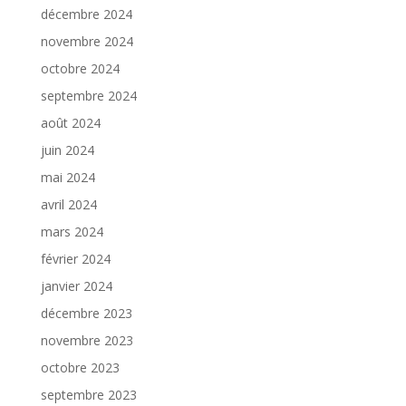
décembre 2024
novembre 2024
octobre 2024
septembre 2024
août 2024
juin 2024
mai 2024
avril 2024
mars 2024
février 2024
janvier 2024
décembre 2023
novembre 2023
octobre 2023
septembre 2023