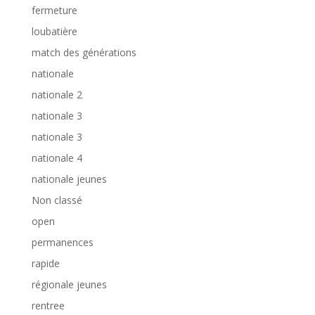
fermeture
loubatière
match des générations
nationale
nationale 2
nationale 3
nationale 3
nationale 4
nationale jeunes
Non classé
open
permanences
rapide
régionale jeunes
rentree