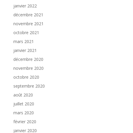
janvier 2022
décembre 2021
novembre 2021
octobre 2021
mars 2021
janvier 2021
décembre 2020
novembre 2020
octobre 2020
septembre 2020
août 2020
juillet 2020
mars 2020
février 2020
janvier 2020