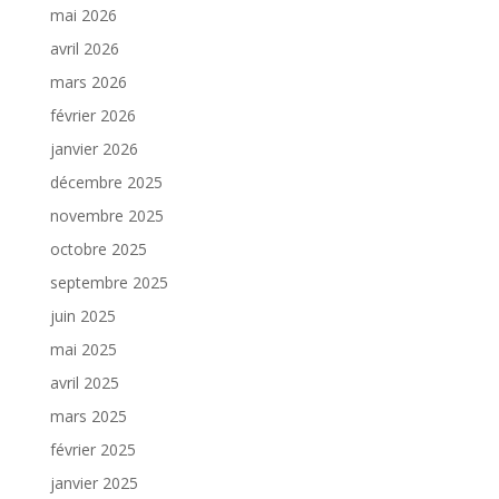
mai 2026
avril 2026
mars 2026
février 2026
janvier 2026
décembre 2025
novembre 2025
octobre 2025
septembre 2025
juin 2025
mai 2025
avril 2025
mars 2025
février 2025
janvier 2025