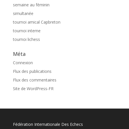
semaine au féminin
simultanée
tournoi amical Capbreton
tournoi interne
tournoi lichess
Méta
Connexion
Flux des publications
Flux des commentaires
Site de WordPress-FR
Fédération Internationale Des Echecs