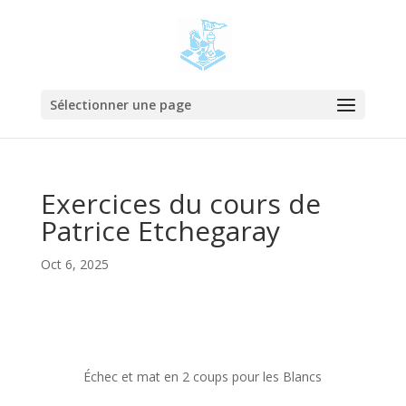
Sélectionner une page
Exercices du cours de
Patrice Etchegaray
Oct 6, 2025
Échec et mat en 2 coups pour les Blancs