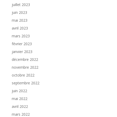
juillet 2023
juin 2023
mai 2023
avril 2023
mars 2023
février 2023
janvier 2023
décembre 2022
novembre 2022
octobre 2022
septembre 2022
juin 2022
mai 2022
avril 2022
mars 2022