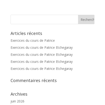
Articles récents
Exercices du cours de Patrice
Exercices du cours de Patrice Etchegaray
Exercices du cours de Patrice Etchegaray
Exercices du cours de Patrice Etchegaray
Exercices du cours de Patrice Etchegaray
Commentaires récents
Archives
juin 2026