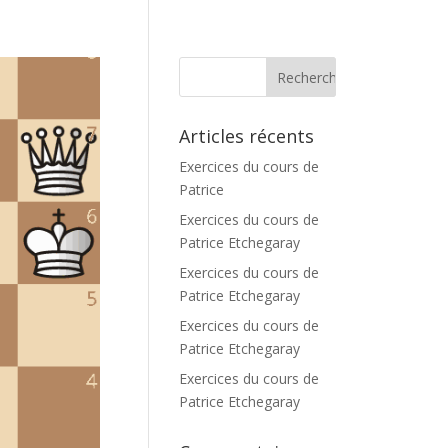
Articles récents
Exercices du cours de
Patrice
Exercices du cours de
Patrice Etchegaray
Exercices du cours de
Patrice Etchegaray
Exercices du cours de
Patrice Etchegaray
Exercices du cours de
Patrice Etchegaray