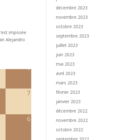
décembre 2023
novembre 2023
octobre 2023
 s’est imposée
septembre 2023
an Alejandro
juillet 2023
juin 2023
mai 2023
avril 2023
mars 2023
février 2023
janvier 2023
décembre 2022
novembre 2022
octobre 2022
septembre 2022