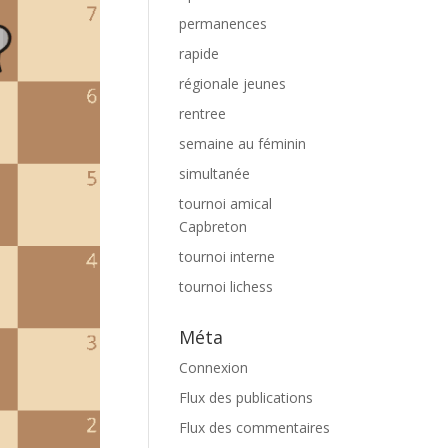
permanences
rapide
régionale jeunes
rentree
semaine au féminin
simultanée
tournoi amical
Capbreton
tournoi interne
tournoi lichess
Méta
Connexion
Flux des publications
Flux des commentaires