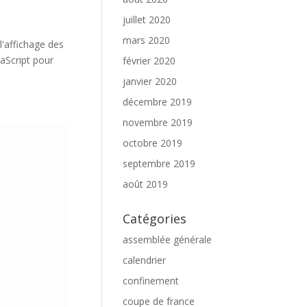
juillet 2020
mars 2020
l'affichage des
aScript pour
février 2020
janvier 2020
décembre 2019
novembre 2019
octobre 2019
septembre 2019
août 2019
Catégories
assemblée générale
calendrier
confinement
coupe de france