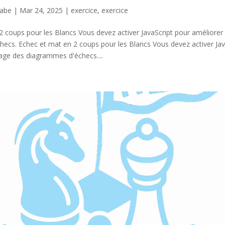
nabe
|
Mar 24, 2025
|
exercice
,
exercice
 coups pour les Blancs Vous devez activer JavaScript pour améliorer 
ecs. Echec et mat en 2 coups pour les Blancs Vous devez activer Jav
hage des diagrammes d'échecs....