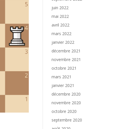
juin 2022
mai 2022
avril 2022
mars 2022
janvier 2022
décembre 2021
novembre 2021
octobre 2021
mars 2021
janvier 2021
décembre 2020
novembre 2020
octobre 2020
septembre 2020
août 2020