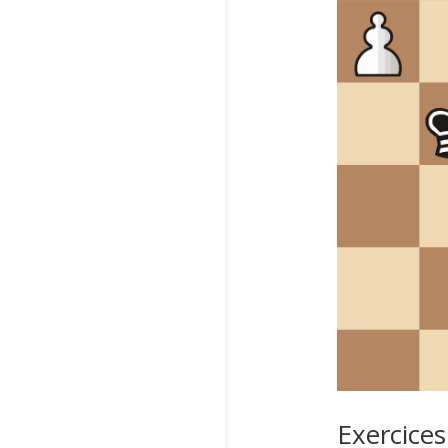
Exercices