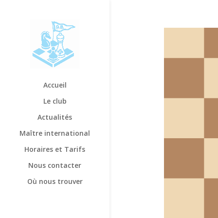
Accueil
Le club
Actualités
Maître international
Horaires et Tarifs
Nous contacter
Où nous trouver