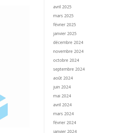
avril 2025
mars 2025
février 2025
janvier 2025
décembre 2024
novembre 2024
octobre 2024
septembre 2024
août 2024
juin 2024
mai 2024
avril 2024
mars 2024
février 2024
janvier 2024