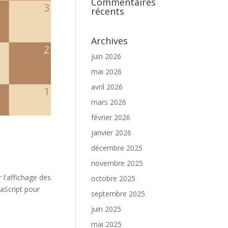
Commentaires
récents
Archives
juin 2026
mai 2026
avril 2026
mars 2026
février 2026
janvier 2026
décembre 2025
novembre 2025
 l'affichage des
octobre 2025
aScript pour
septembre 2025
juin 2025
mai 2025