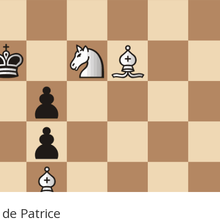
 de Patrice