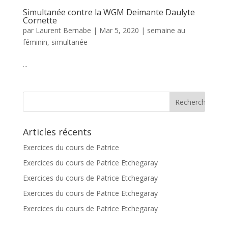
Simultanée contre la WGM Deimante Daulyte
Cornette
par
Laurent Bernabe
|
Mar 5, 2020
|
semaine au
féminin
,
simultanée
...
Articles récents
Exercices du cours de Patrice
Exercices du cours de Patrice Etchegaray
Exercices du cours de Patrice Etchegaray
Exercices du cours de Patrice Etchegaray
Exercices du cours de Patrice Etchegaray