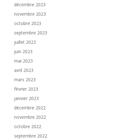
décembre 2023
novembre 2023
octobre 2023
septembre 2023
juillet 2023
juin 2023
mai 2023
avril 2023
mars 2023
février 2023
janvier 2023
décembre 2022
novembre 2022
octobre 2022
septembre 2022