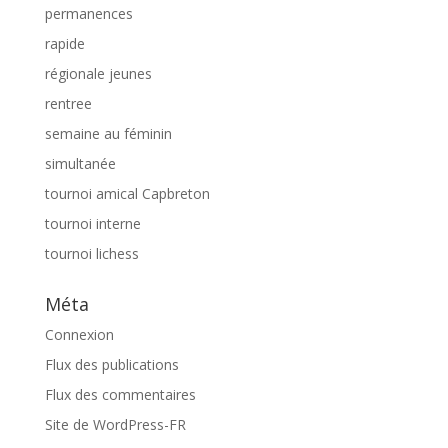
permanences
rapide
régionale jeunes
rentree
semaine au féminin
simultanée
tournoi amical Capbreton
tournoi interne
tournoi lichess
Méta
Connexion
Flux des publications
Flux des commentaires
Site de WordPress-FR