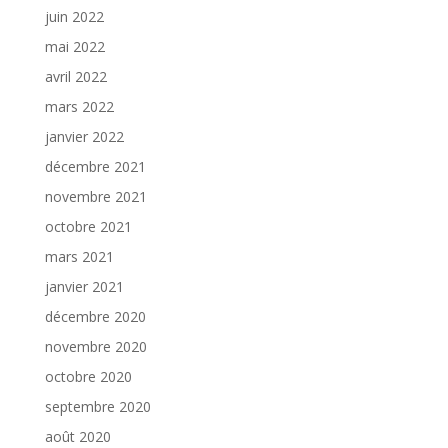
juin 2022
mai 2022
avril 2022
mars 2022
janvier 2022
décembre 2021
novembre 2021
octobre 2021
mars 2021
janvier 2021
décembre 2020
novembre 2020
octobre 2020
septembre 2020
août 2020