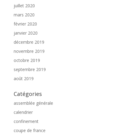
juillet 2020
mars 2020
février 2020
janvier 2020
décembre 2019
novembre 2019
octobre 2019
septembre 2019
août 2019
Catégories
assemblée générale
calendrier
confinement
coupe de france