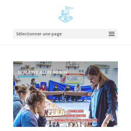
Sélectionner une page