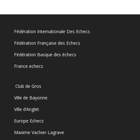
Fédération Internationale Des Echecs
Fédération Française des Echecs
Fédération Basque des échecs
France echecs
Club de Gros
Ville de Bayonne
Ville d’Anglet
Europe Echecs
Maxime Vachier-Lagrave