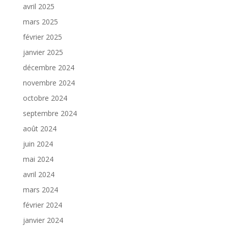
avril 2025
mars 2025
février 2025
janvier 2025
décembre 2024
novembre 2024
octobre 2024
septembre 2024
août 2024
juin 2024
mai 2024
avril 2024
mars 2024
février 2024
janvier 2024