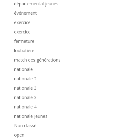
départemental jeunes
événement
exercice
exercice
fermeture
loubatière
match des générations
nationale
nationale 2
nationale 3
nationale 3
nationale 4
nationale jeunes
Non classé
open