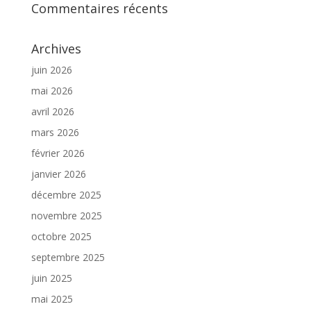
Commentaires récents
Archives
juin 2026
mai 2026
avril 2026
mars 2026
février 2026
janvier 2026
décembre 2025
novembre 2025
octobre 2025
septembre 2025
juin 2025
mai 2025