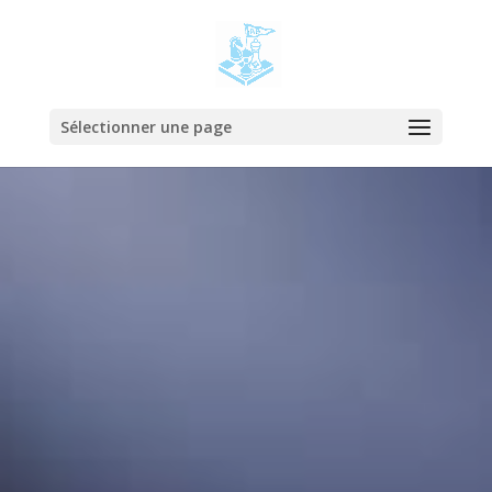
Sélectionner une page