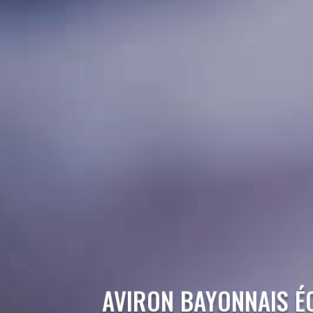
AVIRON BAYONNAIS É