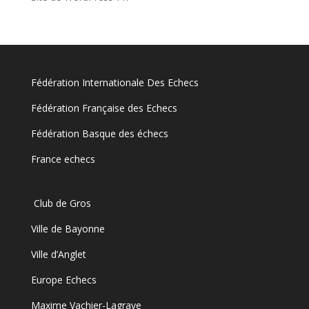
Fédération Internationale Des Echecs
Fédération Française des Echecs
Fédération Basque des échecs
France echecs
Club de Gros
Ville de Bayonne
Ville d’Anglet
Europe Echecs
Maxime Vachier-Lagrave