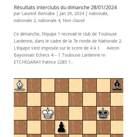
Résultats interclubs du dimanche 28/01/2024
par
Laurent Bernabe
|
Jan 29, 2024
|
nationale
,
nationale 2
,
nationale 4
,
Non classé
Ce dimanche, l’équipe 1 recevait le club de Toulouse
Lardenne, dans le cadre de la 7e ronde de Nationale 2.
L’équipe s’est imposée sur le score de 4 à 1. Aviron
Bayonnais Echecs 4 – 1 Toulouse Lardenne m
ETCHEGARAY Patrice 2285 1...