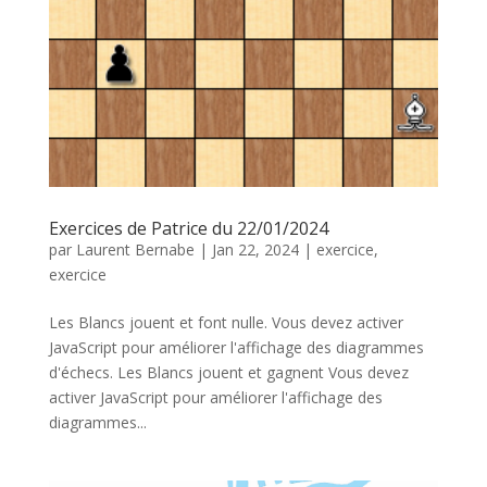
Exercices de Patrice du 22/01/2024
par
Laurent Bernabe
|
Jan 22, 2024
|
exercice
,
exercice
Les Blancs jouent et font nulle. Vous devez activer
JavaScript pour améliorer l'affichage des diagrammes
d'échecs. Les Blancs jouent et gagnent Vous devez
activer JavaScript pour améliorer l'affichage des
diagrammes...