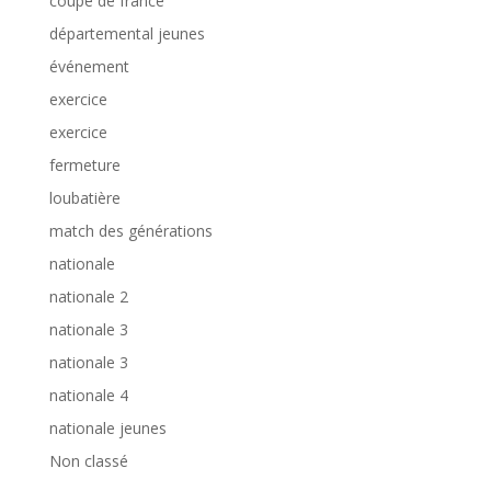
coupe de france
départemental jeunes
événement
exercice
exercice
fermeture
loubatière
match des générations
nationale
nationale 2
nationale 3
nationale 3
nationale 4
nationale jeunes
Non classé