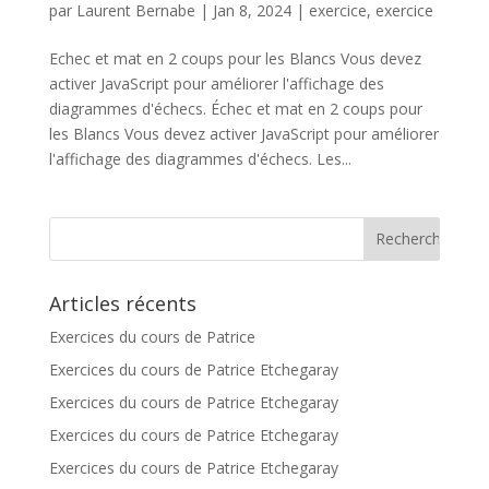
par
Laurent Bernabe
|
Jan 8, 2024
|
exercice
,
exercice
Echec et mat en 2 coups pour les Blancs Vous devez
activer JavaScript pour améliorer l'affichage des
diagrammes d'échecs. Échec et mat en 2 coups pour
les Blancs Vous devez activer JavaScript pour améliorer
l'affichage des diagrammes d'échecs. Les...
Articles récents
Exercices du cours de Patrice
Exercices du cours de Patrice Etchegaray
Exercices du cours de Patrice Etchegaray
Exercices du cours de Patrice Etchegaray
Exercices du cours de Patrice Etchegaray