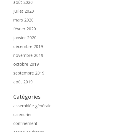
août 2020
juillet 2020
mars 2020
février 2020
janvier 2020
décembre 2019
novembre 2019
octobre 2019
septembre 2019
août 2019
Catégories
assemblée générale
calendrier
confinement