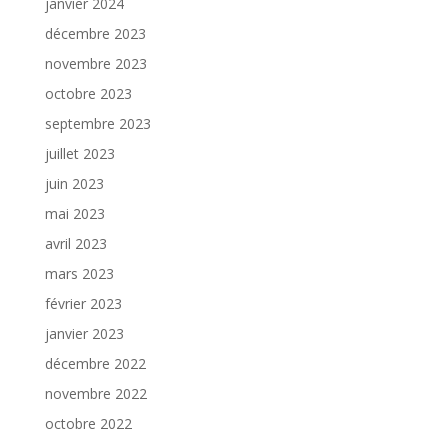
janvier 2024
décembre 2023
novembre 2023
octobre 2023
septembre 2023
juillet 2023
juin 2023
mai 2023
avril 2023
mars 2023
février 2023
janvier 2023
décembre 2022
novembre 2022
octobre 2022