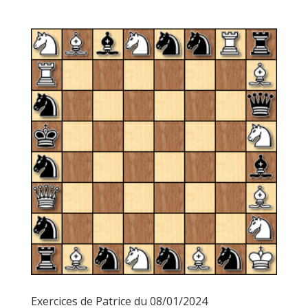
Exercices de Patrice du 08/01/2024