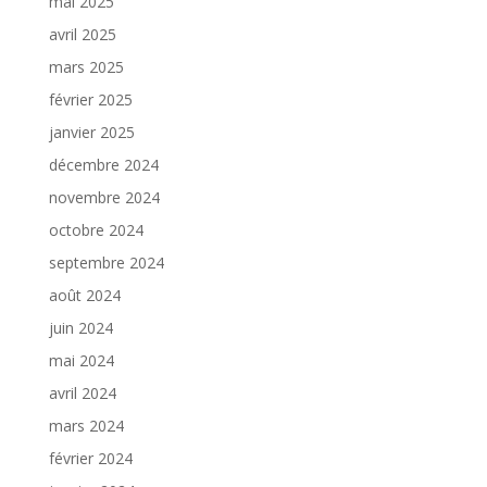
mai 2025
avril 2025
mars 2025
février 2025
janvier 2025
décembre 2024
novembre 2024
octobre 2024
septembre 2024
août 2024
juin 2024
mai 2024
avril 2024
mars 2024
février 2024