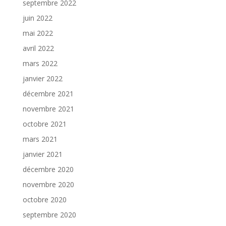
septembre 2022
juin 2022
mai 2022
avril 2022
mars 2022
janvier 2022
décembre 2021
novembre 2021
octobre 2021
mars 2021
janvier 2021
décembre 2020
novembre 2020
octobre 2020
septembre 2020