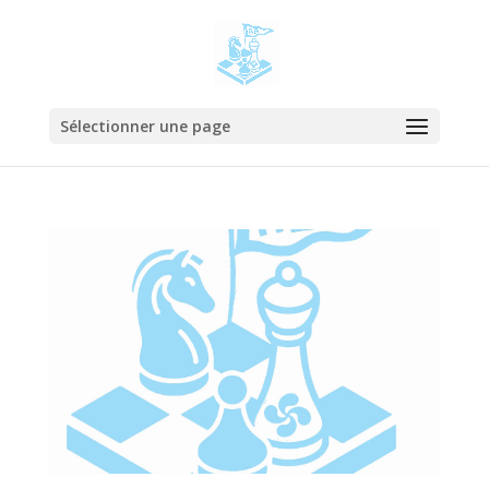
Sélectionner une page