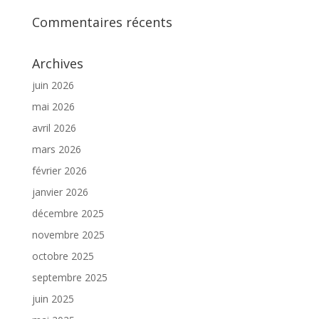
Commentaires récents
Archives
juin 2026
mai 2026
avril 2026
mars 2026
février 2026
janvier 2026
décembre 2025
novembre 2025
octobre 2025
septembre 2025
juin 2025