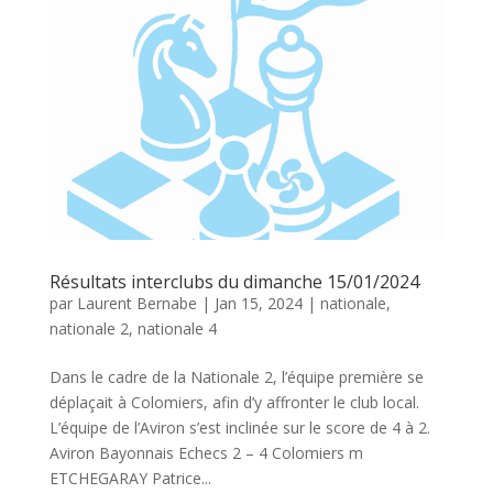
Résultats interclubs du dimanche 15/01/2024
par
Laurent Bernabe
|
Jan 15, 2024
|
nationale
,
nationale 2
,
nationale 4
Dans le cadre de la Nationale 2, l’équipe première se
déplaçait à Colomiers, afin d’y affronter le club local.
L’équipe de l’Aviron s’est inclinée sur le score de 4 à 2.
Aviron Bayonnais Echecs 2 – 4 Colomiers m
ETCHEGARAY Patrice...