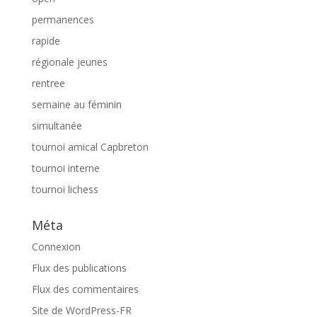
permanences
rapide
régionale jeunes
rentree
semaine au féminin
simultanée
tournoi amical Capbreton
tournoi interne
tournoi lichess
Méta
Connexion
Flux des publications
Flux des commentaires
Site de WordPress-FR