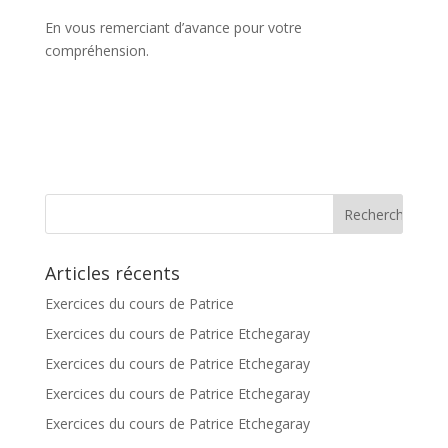
En vous remerciant d’avance pour votre
compréhension.
Articles récents
Exercices du cours de Patrice
Exercices du cours de Patrice Etchegaray
Exercices du cours de Patrice Etchegaray
Exercices du cours de Patrice Etchegaray
Exercices du cours de Patrice Etchegaray