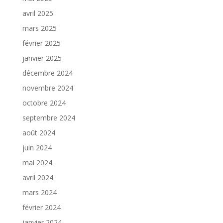
avril 2025
mars 2025
février 2025
janvier 2025
décembre 2024
novembre 2024
octobre 2024
septembre 2024
août 2024
juin 2024
mai 2024
avril 2024
mars 2024
février 2024
janvier 2024