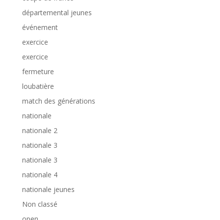
départemental jeunes
événement
exercice
exercice
fermeture
loubatière
match des générations
nationale
nationale 2
nationale 3
nationale 3
nationale 4
nationale jeunes
Non classé
open