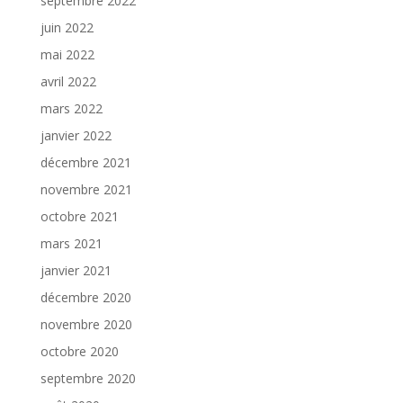
septembre 2022
juin 2022
mai 2022
avril 2022
mars 2022
janvier 2022
décembre 2021
novembre 2021
octobre 2021
mars 2021
janvier 2021
décembre 2020
novembre 2020
octobre 2020
septembre 2020