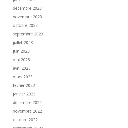
décembre 2023
novembre 2023
octobre 2023
septembre 2023
juillet 2023
juin 2023
mai 2023
avril 2023
mars 2023
février 2023
janvier 2023
décembre 2022
novembre 2022
octobre 2022