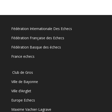
Fédération Internationale Des Echecs
Fédération Française des Echecs
Fédération Basque des échecs
France echecs
Club de Gros
Ville de Bayonne
Ville d’Anglet
Europe Echecs
Maxime Vachier-Lagrave