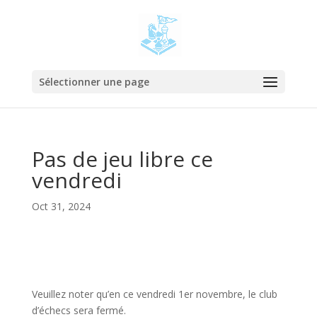
Sélectionner une page
Pas de jeu libre ce
vendredi
Oct 31, 2024
Veuillez noter qu’en ce vendredi 1er novembre, le club
d’échecs sera fermé.