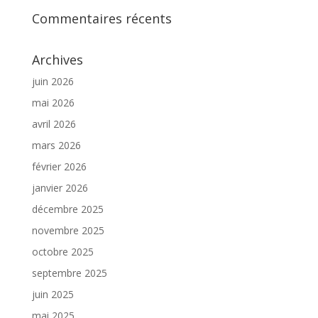
Commentaires récents
Archives
juin 2026
mai 2026
avril 2026
mars 2026
février 2026
janvier 2026
décembre 2025
novembre 2025
octobre 2025
septembre 2025
juin 2025
mai 2025