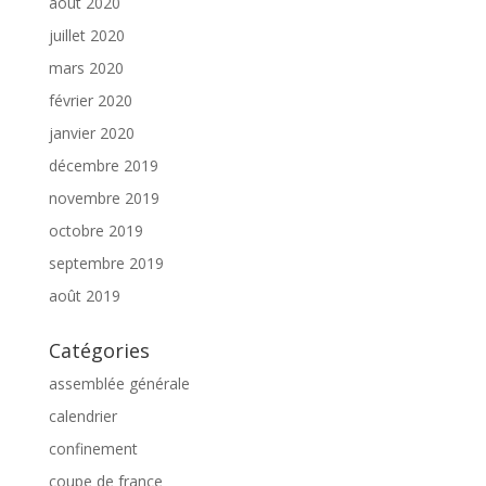
août 2020
juillet 2020
mars 2020
février 2020
janvier 2020
décembre 2019
novembre 2019
octobre 2019
septembre 2019
août 2019
Catégories
assemblée générale
calendrier
confinement
coupe de france