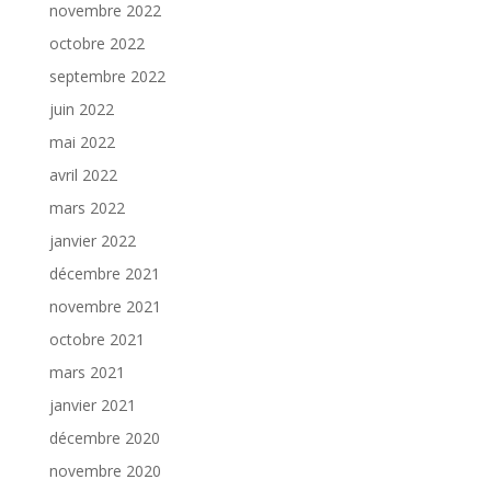
novembre 2022
octobre 2022
septembre 2022
juin 2022
mai 2022
avril 2022
mars 2022
janvier 2022
décembre 2021
novembre 2021
octobre 2021
mars 2021
janvier 2021
décembre 2020
novembre 2020