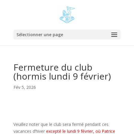
Sélectionner une page
Fermeture du club
(hormis lundi 9 février)
Fév 5, 2026
Veuillez noter que le club sera fermé pendant ces
vacances d’hiver
excepté le lundi 9 février, où Patrice