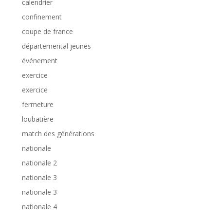
calendrier
confinement
coupe de france
départemental jeunes
événement
exercice
exercice
fermeture
loubatière
match des générations
nationale
nationale 2
nationale 3
nationale 3
nationale 4