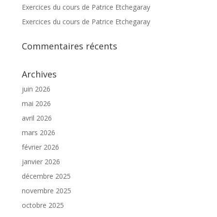
Exercices du cours de Patrice Etchegaray
Exercices du cours de Patrice Etchegaray
Commentaires récents
Archives
juin 2026
mai 2026
avril 2026
mars 2026
février 2026
janvier 2026
décembre 2025
novembre 2025
octobre 2025