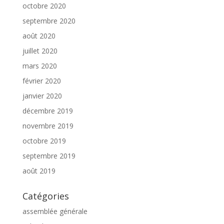
octobre 2020
septembre 2020
août 2020
juillet 2020
mars 2020
février 2020
janvier 2020
décembre 2019
novembre 2019
octobre 2019
septembre 2019
août 2019
Catégories
assemblée générale