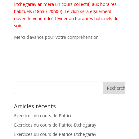
Etchegaray animera un cours collectif, aux horaires
habituels (18h30-20h00). Le club sera également
ouvert le vendredi 6 février au horarires habituels du
soir.
Merci d’avance pour votre compréhension.
Articles récents
Exercices du cours de Patrice
Exercices du cours de Patrice Etchegaray
Exercices du cours de Patrice Etchegaray