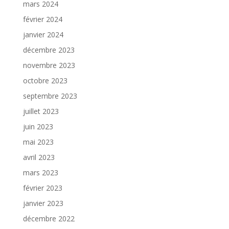
mars 2024
février 2024
janvier 2024
décembre 2023
novembre 2023
octobre 2023
septembre 2023
juillet 2023
juin 2023
mai 2023
avril 2023
mars 2023
février 2023
janvier 2023
décembre 2022