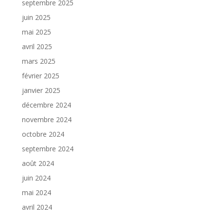
septembre 2025
juin 2025
mai 2025
avril 2025
mars 2025
février 2025
janvier 2025
décembre 2024
novembre 2024
octobre 2024
septembre 2024
août 2024
juin 2024
mai 2024
avril 2024