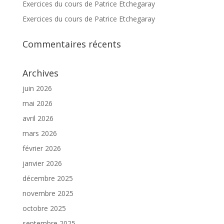
Exercices du cours de Patrice Etchegaray
Exercices du cours de Patrice Etchegaray
Commentaires récents
Archives
juin 2026
mai 2026
avril 2026
mars 2026
février 2026
janvier 2026
décembre 2025
novembre 2025
octobre 2025
septembre 2025