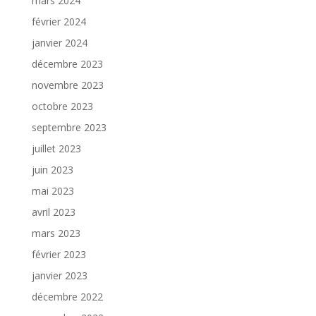
mars 2024
février 2024
janvier 2024
décembre 2023
novembre 2023
octobre 2023
septembre 2023
juillet 2023
juin 2023
mai 2023
avril 2023
mars 2023
février 2023
janvier 2023
décembre 2022