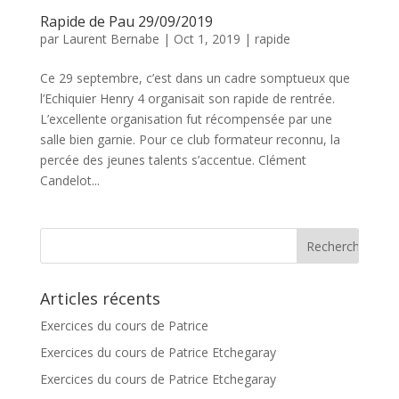
Rapide de Pau 29/09/2019
par
Laurent Bernabe
|
Oct 1, 2019
|
rapide
Ce 29 septembre, c’est dans un cadre somptueux que
l’Echiquier Henry 4 organisait son rapide de rentrée.
L’excellente organisation fut récompensée par une
salle bien garnie. Pour ce club formateur reconnu, la
percée des jeunes talents s’accentue. Clément
Candelot...
Articles récents
Exercices du cours de Patrice
Exercices du cours de Patrice Etchegaray
Exercices du cours de Patrice Etchegaray