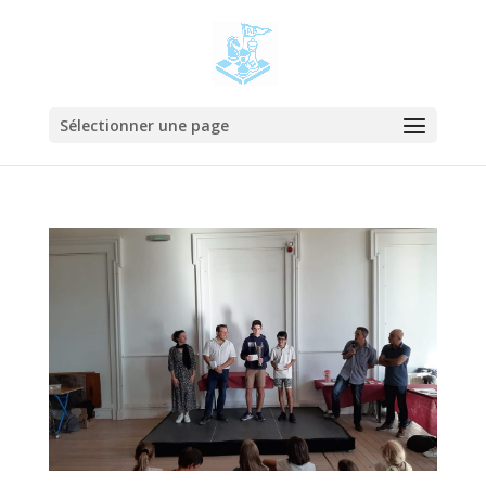
Sélectionner une page