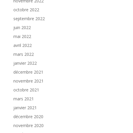
novembre 2022
octobre 2022
septembre 2022
juin 2022
mai 2022
avril 2022
mars 2022
janvier 2022
décembre 2021
novembre 2021
octobre 2021
mars 2021
janvier 2021
décembre 2020
novembre 2020