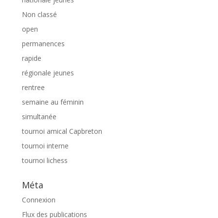
Non classé
open
permanences
rapide
régionale jeunes
rentree
semaine au féminin
simultanée
tournoi amical Capbreton
tournoi interne
tournoi lichess
Méta
Connexion
Flux des publications