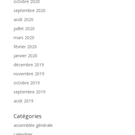
octobre 2020
septembre 2020
août 2020
juillet 2020
mars 2020
février 2020
janvier 2020
décembre 2019
novembre 2019
octobre 2019
septembre 2019
août 2019
Catégories
assemblée générale
calendrier