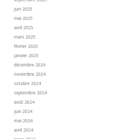
juin 2025
mai 2025
avril 2025
mars 2025
février 2025
janvier 2025
décembre 2024
novembre 2024
octobre 2024
septembre 2024
août 2024
juin 2024
mai 2024
avril 2024