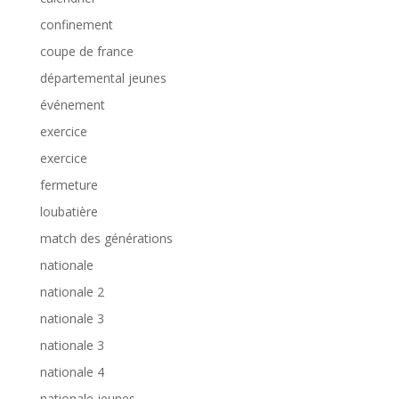
confinement
coupe de france
départemental jeunes
événement
exercice
exercice
fermeture
loubatière
match des générations
nationale
nationale 2
nationale 3
nationale 3
nationale 4
nationale jeunes