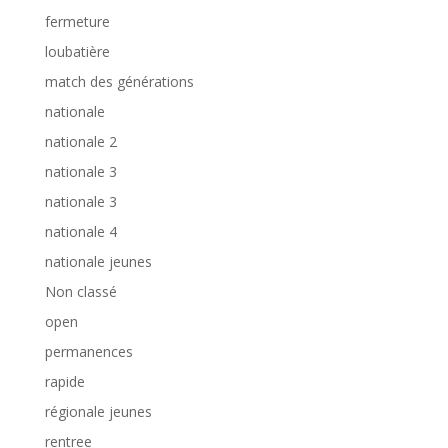
fermeture
loubatière
match des générations
nationale
nationale 2
nationale 3
nationale 3
nationale 4
nationale jeunes
Non classé
open
permanences
rapide
régionale jeunes
rentree