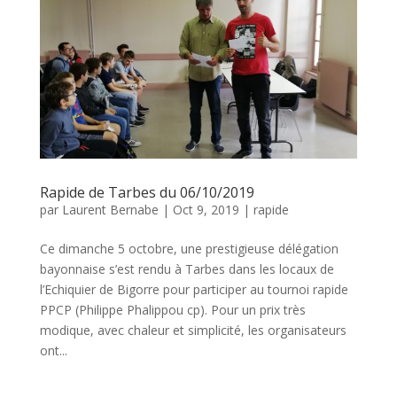
Rapide de Tarbes du 06/10/2019
par
Laurent Bernabe
|
Oct 9, 2019
|
rapide
Ce dimanche 5 octobre, une prestigieuse délégation
bayonnaise s’est rendu à Tarbes dans les locaux de
l’Echiquier de Bigorre pour participer au tournoi rapide
PPCP (Philippe Phalippou cp). Pour un prix très
modique, avec chaleur et simplicité, les organisateurs
ont...