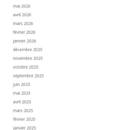
mai 2026
avril 2026
mars 2026
février 2026
janvier 2026
décembre 2025
novembre 2025
octobre 2025
septembre 2025
juin 2025
mai 2025
avril 2025
mars 2025
février 2025
janvier 2025