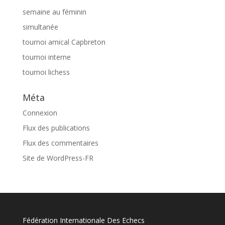
semaine au féminin
simultanée
tournoi amical Capbreton
tournoi interne
tournoi lichess
Méta
Connexion
Flux des publications
Flux des commentaires
Site de WordPress-FR
Fédération Internationale Des Echecs