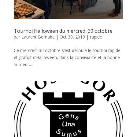
Tournoi Halloween du mercredi 30 octobre
par
Laurent Bernabe
|
Oct 30, 2019
|
rapide
Ce mercredi 30 octobre s’est déroulé le tournoi rapide
et gratuit d’Halloween, dans la convivialité et la bonne
humeur....