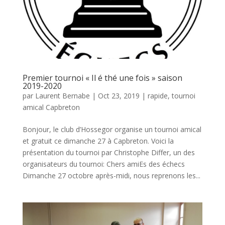
Premier tournoi « Il é thé une fois » saison
2019-2020
par
Laurent Bernabe
|
Oct 23, 2019
|
rapide
,
tournoi
amical Capbreton
Bonjour, le club d’Hossegor organise un tournoi amical
et gratuit ce dimanche 27 à Capbreton. Voici la
présentation du tournoi par Christophe Differ, un des
organisateurs du tournoi: Chers amiEs des échecs
Dimanche 27 octobre après-midi, nous reprenons les...