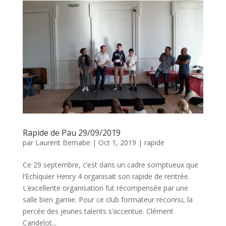
Rapide de Pau 29/09/2019
par
Laurent Bernabe
|
Oct 1, 2019
|
rapide
Ce 29 septembre, c’est dans un cadre somptueux que
l’Echiquier Henry 4 organisait son rapide de rentrée.
L’excellente organisation fut récompensée par une
salle bien garnie. Pour ce club formateur reconnu, la
percée des jeunes talents s’accentue. Clément
Candelot...