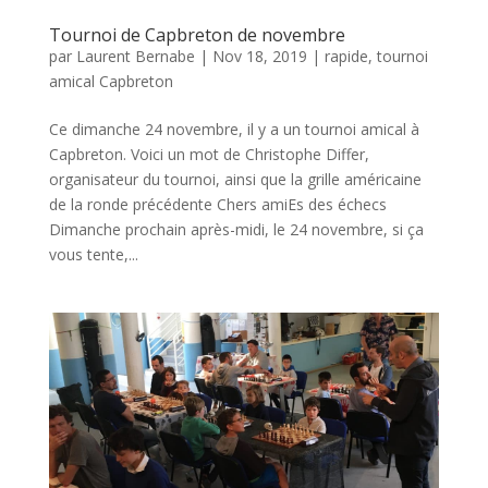
Tournoi de Capbreton de novembre
par
Laurent Bernabe
|
Nov 18, 2019
|
rapide
,
tournoi
amical Capbreton
Ce dimanche 24 novembre, il y a un tournoi amical à
Capbreton. Voici un mot de Christophe Differ,
organisateur du tournoi, ainsi que la grille américaine
de la ronde précédente Chers amiEs des échecs
Dimanche prochain après-midi, le 24 novembre, si ça
vous tente,...