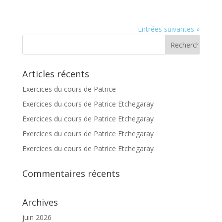
Entrées suivantes »
Articles récents
Exercices du cours de Patrice
Exercices du cours de Patrice Etchegaray
Exercices du cours de Patrice Etchegaray
Exercices du cours de Patrice Etchegaray
Exercices du cours de Patrice Etchegaray
Commentaires récents
Archives
juin 2026