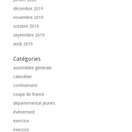
décembre 2019
novembre 2019
octobre 2019
septembre 2019
août 2019
Catégories
assemblée générale
calendrier
confinement
coupe de france
départemental jeunes
événement
exercice
exercice