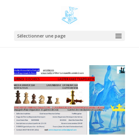
Sélectionner une page