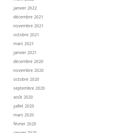
janvier 2022
décembre 2021
novembre 2021
octobre 2021
mars 2021
janvier 2021
décembre 2020
novembre 2020
octobre 2020
septembre 2020
août 2020
juillet 2020
mars 2020
février 2020
janvier 2020