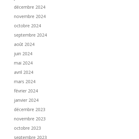
décembre 2024
novembre 2024
octobre 2024
septembre 2024
août 2024
juin 2024
mai 2024
avril 2024
mars 2024
février 2024
janvier 2024
décembre 2023
novembre 2023
octobre 2023
septembre 2023