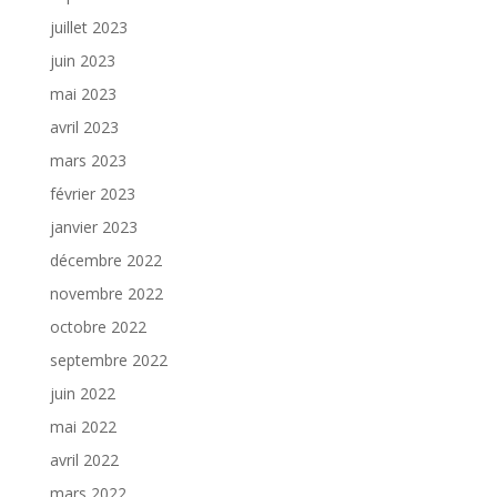
juillet 2023
juin 2023
mai 2023
avril 2023
mars 2023
février 2023
janvier 2023
décembre 2022
novembre 2022
octobre 2022
septembre 2022
juin 2022
mai 2022
avril 2022
mars 2022