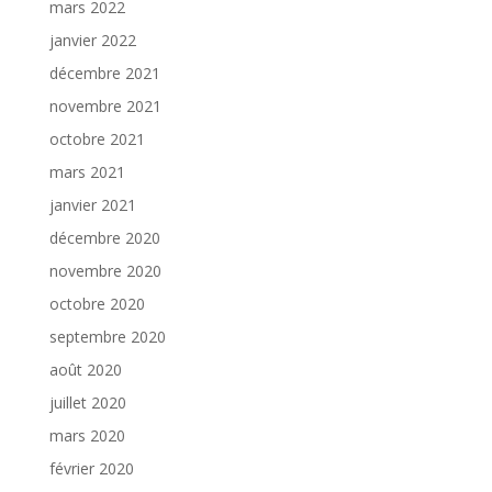
mars 2022
janvier 2022
décembre 2021
novembre 2021
octobre 2021
mars 2021
janvier 2021
décembre 2020
novembre 2020
octobre 2020
septembre 2020
août 2020
juillet 2020
mars 2020
février 2020