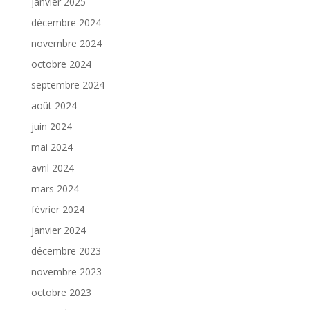
janvier 2025
décembre 2024
novembre 2024
octobre 2024
septembre 2024
août 2024
juin 2024
mai 2024
avril 2024
mars 2024
février 2024
janvier 2024
décembre 2023
novembre 2023
octobre 2023