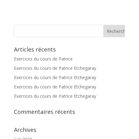
Articles récents
Exercices du cours de Patrice
Exercices du cours de Patrice Etchegaray
Exercices du cours de Patrice Etchegaray
Exercices du cours de Patrice Etchegaray
Exercices du cours de Patrice Etchegaray
Commentaires récents
Archives