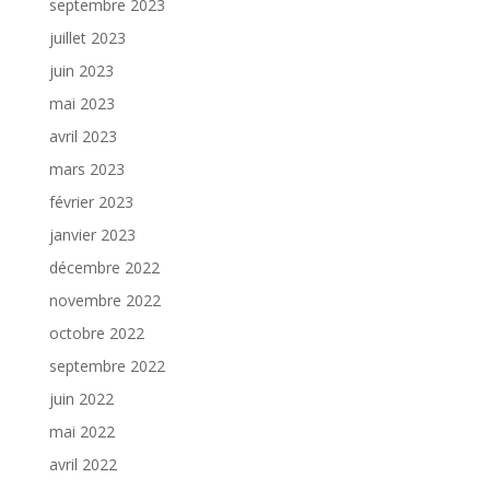
septembre 2023
juillet 2023
juin 2023
mai 2023
avril 2023
mars 2023
février 2023
janvier 2023
décembre 2022
novembre 2022
octobre 2022
septembre 2022
juin 2022
mai 2022
avril 2022