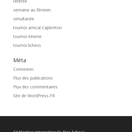
rentree
semaine au féminin
simultanée
tournoi amical Capbreton
tournoi interne
tournoi lichess
Méta
Connexion
Flux des publications
Flux des commentaires
Site de WordPress-FR