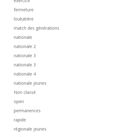
exercice
fermeture
loubatière
match des générations
nationale
nationale 2
nationale 3
nationale 3
nationale 4
nationale jeunes
Non classé
open
permanences
rapide
régionale jeunes