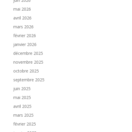
juin 2026
mai 2026
avril 2026
mars 2026
février 2026
janvier 2026
décembre 2025
novembre 2025
octobre 2025
septembre 2025
juin 2025
mai 2025
avril 2025
mars 2025
février 2025