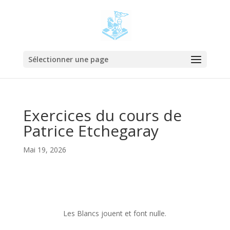
Sélectionner une page
Exercices du cours de
Patrice Etchegaray
Mai 19, 2026
Les Blancs jouent et font nulle.