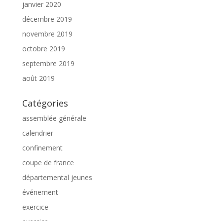
janvier 2020
décembre 2019
novembre 2019
octobre 2019
septembre 2019
août 2019
Catégories
assemblée générale
calendrier
confinement
coupe de france
départemental jeunes
événement
exercice