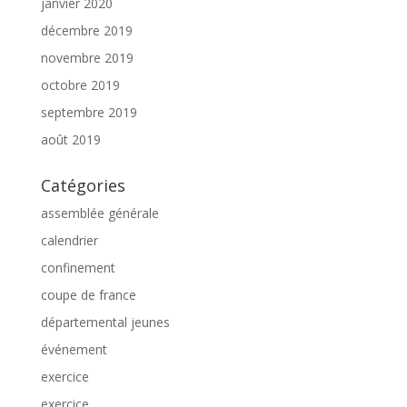
janvier 2020
décembre 2019
novembre 2019
octobre 2019
septembre 2019
août 2019
Catégories
assemblée générale
calendrier
confinement
coupe de france
départemental jeunes
événement
exercice
exercice