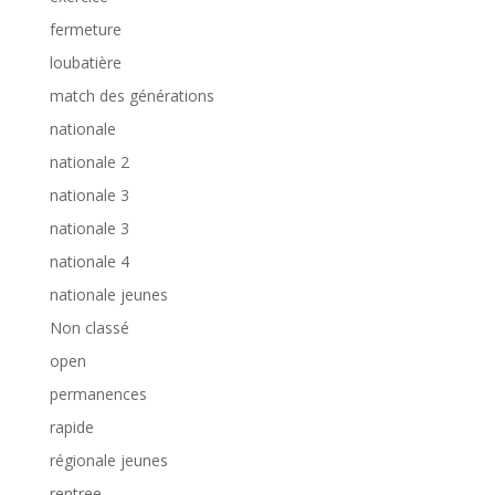
fermeture
loubatière
match des générations
nationale
nationale 2
nationale 3
nationale 3
nationale 4
nationale jeunes
Non classé
open
permanences
rapide
régionale jeunes
rentree