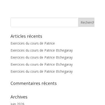
Articles récents
Exercices du cours de Patrice
Exercices du cours de Patrice Etchegaray
Exercices du cours de Patrice Etchegaray
Exercices du cours de Patrice Etchegaray
Exercices du cours de Patrice Etchegaray
Commentaires récents
Archives
juin 2026