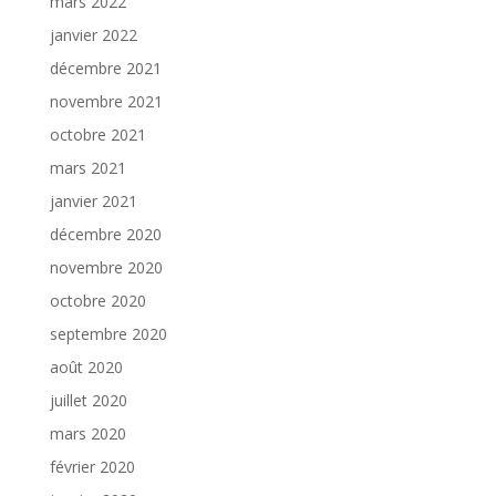
mars 2022
janvier 2022
décembre 2021
novembre 2021
octobre 2021
mars 2021
janvier 2021
décembre 2020
novembre 2020
octobre 2020
septembre 2020
août 2020
juillet 2020
mars 2020
février 2020