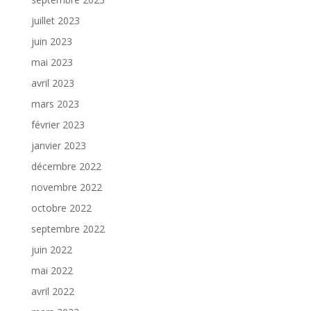
juillet 2023
juin 2023
mai 2023
avril 2023
mars 2023
février 2023
janvier 2023
décembre 2022
novembre 2022
octobre 2022
septembre 2022
juin 2022
mai 2022
avril 2022