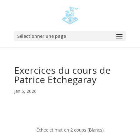
Sélectionner une page
Exercices du cours de
Patrice Etchegaray
Jan 5, 2026
Échec et mat en 2 coups (Blancs)