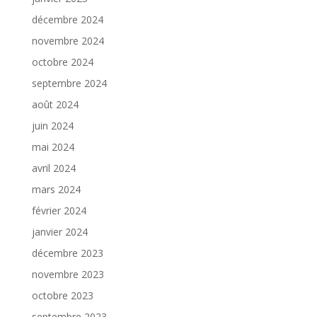
décembre 2024
novembre 2024
octobre 2024
septembre 2024
août 2024
juin 2024
mai 2024
avril 2024
mars 2024
février 2024
janvier 2024
décembre 2023
novembre 2023
octobre 2023
septembre 2023