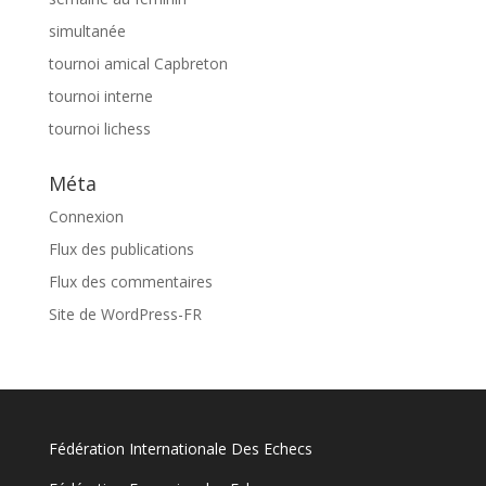
simultanée
tournoi amical Capbreton
tournoi interne
tournoi lichess
Méta
Connexion
Flux des publications
Flux des commentaires
Site de WordPress-FR
Fédération Internationale Des Echecs