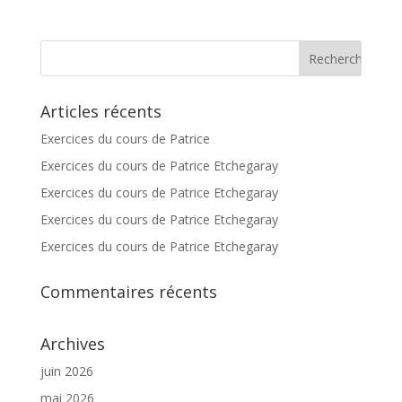
Articles récents
Exercices du cours de Patrice
Exercices du cours de Patrice Etchegaray
Exercices du cours de Patrice Etchegaray
Exercices du cours de Patrice Etchegaray
Exercices du cours de Patrice Etchegaray
Commentaires récents
Archives
juin 2026
mai 2026