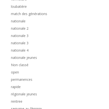
loubatière
match des générations
nationale
nationale 2
nationale 3
nationale 3
nationale 4
nationale jeunes
Non classé
open
permanences
rapide
régionale jeunes
rentree
semaine au féminin