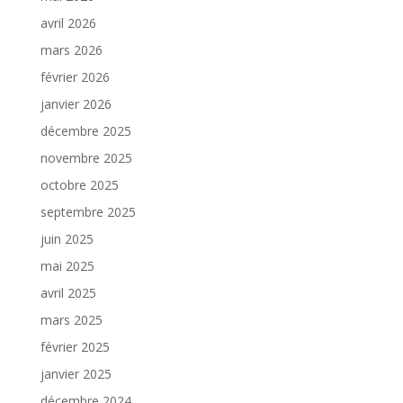
avril 2026
mars 2026
février 2026
janvier 2026
décembre 2025
novembre 2025
octobre 2025
septembre 2025
juin 2025
mai 2025
avril 2025
mars 2025
février 2025
janvier 2025
décembre 2024