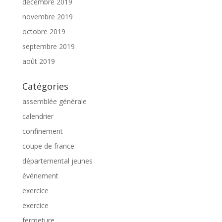
décembre 2019
novembre 2019
octobre 2019
septembre 2019
août 2019
Catégories
assemblée générale
calendrier
confinement
coupe de france
départemental jeunes
événement
exercice
exercice
fermeture