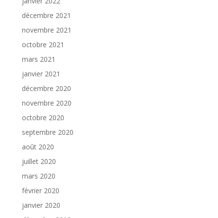
janvier 2022
décembre 2021
novembre 2021
octobre 2021
mars 2021
janvier 2021
décembre 2020
novembre 2020
octobre 2020
septembre 2020
août 2020
juillet 2020
mars 2020
février 2020
janvier 2020