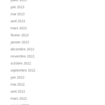
juin 2023
mai 2023
avril 2023
mars 2023
février 2023
janvier 2023
décembre 2022
novembre 2022
octobre 2022
septembre 2022
juin 2022
mai 2022
avril 2022
mars 2022