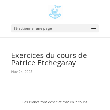
Sélectionner une page
Exercices du cours de
Patrice Etchegaray
Nov 24, 2025
Les Blancs font échec et mat en 2 coups