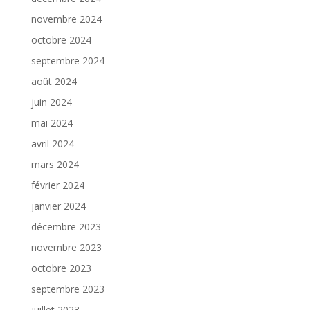
novembre 2024
octobre 2024
septembre 2024
août 2024
juin 2024
mai 2024
avril 2024
mars 2024
février 2024
janvier 2024
décembre 2023
novembre 2023
octobre 2023
septembre 2023
juillet 2023