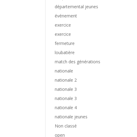
départemental jeunes
événement
exercice
exercice
fermeture
loubatière
match des générations
nationale
nationale 2
nationale 3
nationale 3
nationale 4
nationale jeunes
Non classé
open