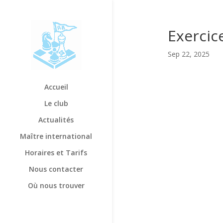
Exercic
Sep 22, 2025
Accueil
Le club
Actualités
Maître international
Horaires et Tarifs
Nous contacter
Où nous trouver