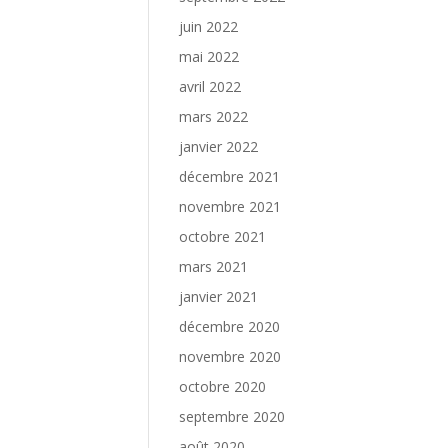
juin 2022
mai 2022
avril 2022
mars 2022
janvier 2022
décembre 2021
novembre 2021
octobre 2021
mars 2021
janvier 2021
décembre 2020
novembre 2020
octobre 2020
septembre 2020
août 2020