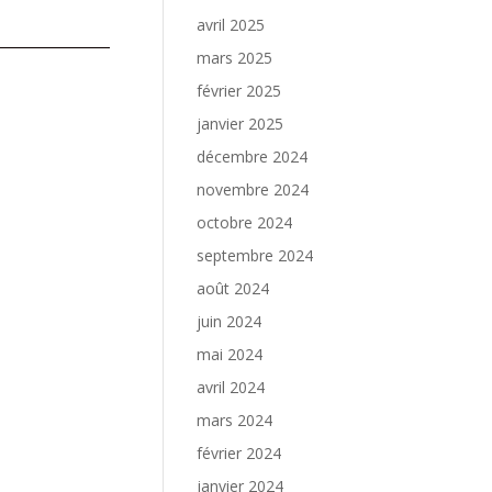
avril 2025
mars 2025
février 2025
janvier 2025
décembre 2024
novembre 2024
octobre 2024
septembre 2024
août 2024
juin 2024
mai 2024
avril 2024
mars 2024
février 2024
janvier 2024