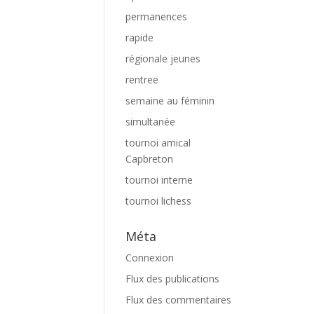
permanences
rapide
régionale jeunes
rentree
semaine au féminin
simultanée
tournoi amical
Capbreton
tournoi interne
tournoi lichess
Méta
Connexion
Flux des publications
Flux des commentaires