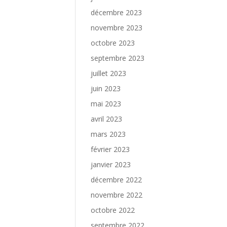
décembre 2023
novembre 2023
octobre 2023
septembre 2023
juillet 2023
juin 2023
mai 2023
avril 2023
mars 2023
février 2023
janvier 2023
décembre 2022
novembre 2022
octobre 2022
septembre 2022