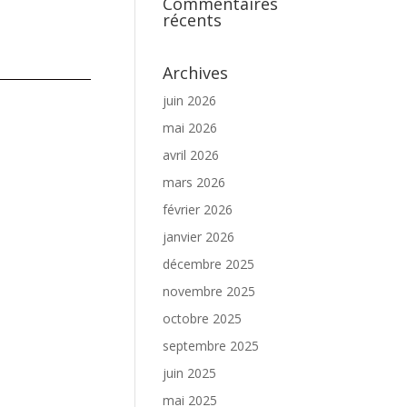
Commentaires
récents
Archives
juin 2026
mai 2026
avril 2026
mars 2026
février 2026
janvier 2026
décembre 2025
novembre 2025
octobre 2025
septembre 2025
juin 2025
mai 2025