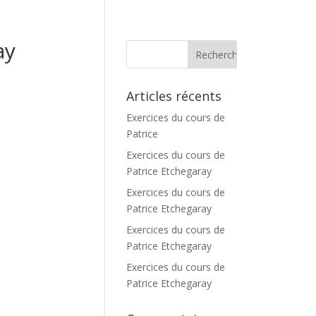
ay
Articles récents
Exercices du cours de
Patrice
Exercices du cours de
Patrice Etchegaray
Exercices du cours de
Patrice Etchegaray
Exercices du cours de
Patrice Etchegaray
Exercices du cours de
Patrice Etchegaray