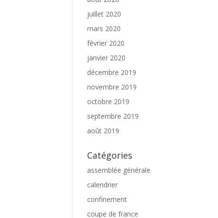
juillet 2020
mars 2020
février 2020
janvier 2020
décembre 2019
novembre 2019
octobre 2019
septembre 2019
août 2019
Catégories
assemblée générale
calendrier
confinement
coupe de france