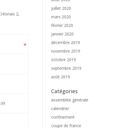
juillet 2020
Créonais 2,
mars 2020
février 2020
janvier 2020
décembre 2019
novembre 2019
octobre 2019
septembre 2019
août 2019
Catégories
assemblée générale
539
calendrier
confinement
coupe de france