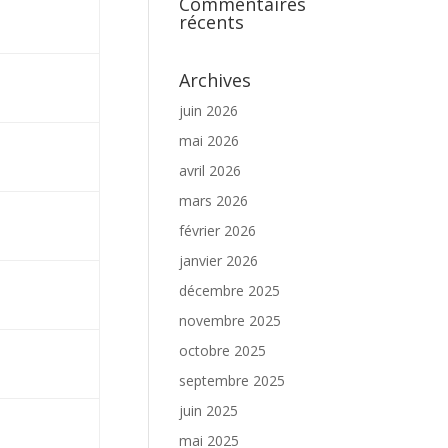
Commentaires
récents
Archives
juin 2026
mai 2026
avril 2026
mars 2026
février 2026
janvier 2026
décembre 2025
novembre 2025
octobre 2025
septembre 2025
juin 2025
mai 2025