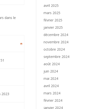
avril 2025
mars 2025
rs dans le
février 2025
janvier 2025
décembre 2024
novembre 2024
octobre 2024
septembre 2024
151
août 2024
juin 2024
mai 2024
avril 2024
mars 2024
 2023
février 2024
janvier 2024