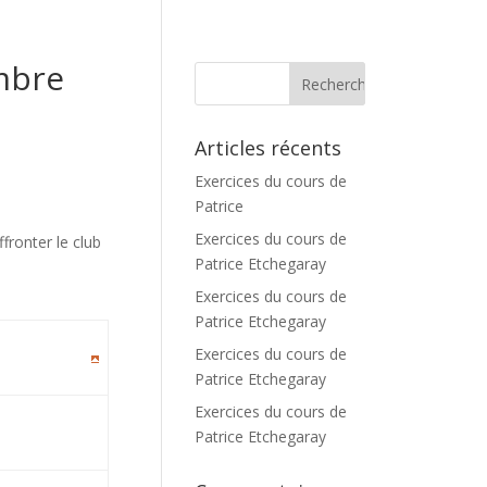
embre
Articles récents
Exercices du cours de
Patrice
Exercices du cours de
fronter le club
Patrice Etchegaray
Exercices du cours de
Patrice Etchegaray
Exercices du cours de
Patrice Etchegaray
Exercices du cours de
Patrice Etchegaray