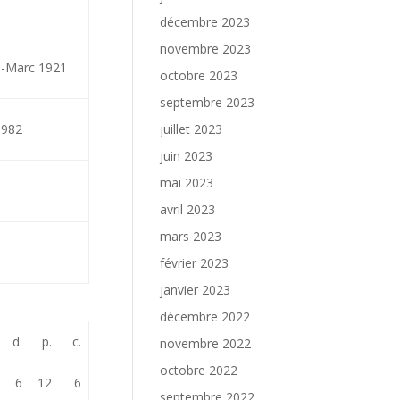
décembre 2023
novembre 2023
-Marc 1921
octobre 2023
septembre 2023
1982
juillet 2023
juin 2023
mai 2023
avril 2023
mars 2023
février 2023
janvier 2023
décembre 2022
d.
p.
c.
novembre 2022
octobre 2022
6
12
6
septembre 2022