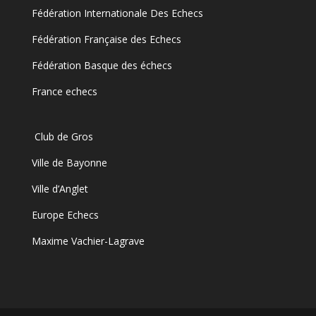
Fédération Internationale Des Echecs
Fédération Française des Echecs
Fédération Basque des échecs
France echecs
Club de Gros
Ville de Bayonne
Ville d’Anglet
Europe Echecs
Maxime Vachier-Lagrave