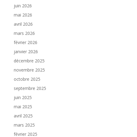
juin 2026
mai 2026
avril 2026
mars 2026
février 2026
janvier 2026
décembre 2025
novembre 2025
octobre 2025
septembre 2025
juin 2025
mai 2025
avril 2025
mars 2025
février 2025