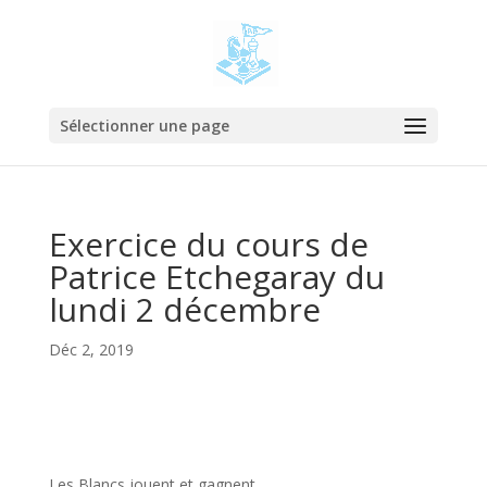
Sélectionner une page
Exercice du cours de
Patrice Etchegaray du
lundi 2 décembre
Déc 2, 2019
Les Blancs jouent et gagnent.