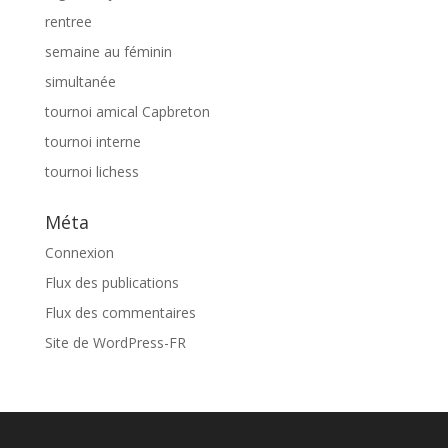
rentree
semaine au féminin
simultanée
tournoi amical Capbreton
tournoi interne
tournoi lichess
Méta
Connexion
Flux des publications
Flux des commentaires
Site de WordPress-FR