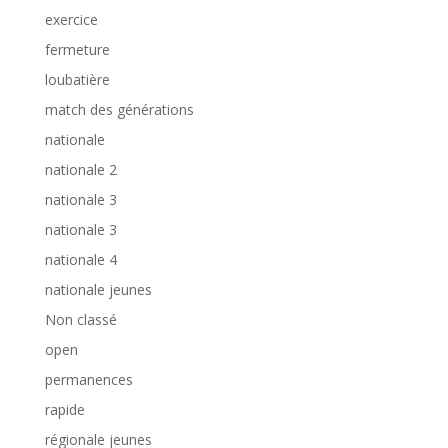
exercice
fermeture
loubatière
match des générations
nationale
nationale 2
nationale 3
nationale 3
nationale 4
nationale jeunes
Non classé
open
permanences
rapide
régionale jeunes