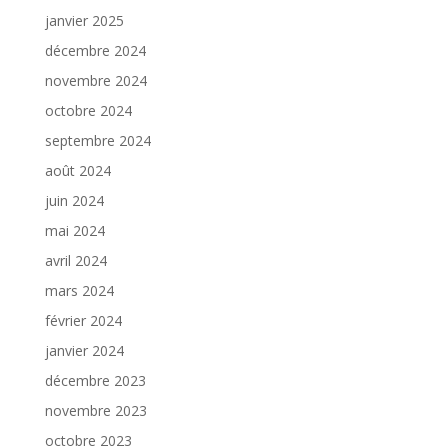
janvier 2025
décembre 2024
novembre 2024
octobre 2024
septembre 2024
août 2024
juin 2024
mai 2024
avril 2024
mars 2024
février 2024
janvier 2024
décembre 2023
novembre 2023
octobre 2023