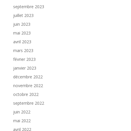
septembre 2023
juillet 2023
juin 2023
mai 2023
avril 2023
mars 2023
février 2023
janvier 2023
décembre 2022
novembre 2022
octobre 2022
septembre 2022
juin 2022
mai 2022
avril 2022