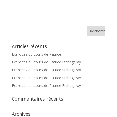
Articles récents
Exercices du cours de Patrice
Exercices du cours de Patrice Etchegaray
Exercices du cours de Patrice Etchegaray
Exercices du cours de Patrice Etchegaray
Exercices du cours de Patrice Etchegaray
Commentaires récents
Archives