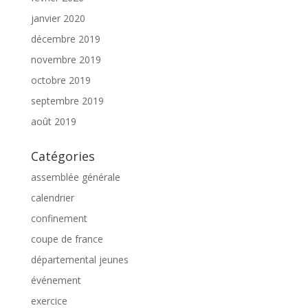
janvier 2020
décembre 2019
novembre 2019
octobre 2019
septembre 2019
août 2019
Catégories
assemblée générale
calendrier
confinement
coupe de france
départemental jeunes
événement
exercice