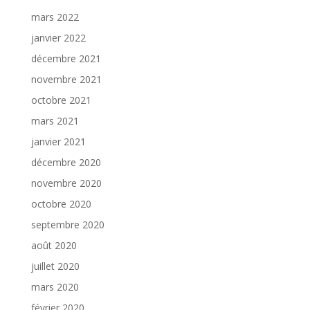
mars 2022
janvier 2022
décembre 2021
novembre 2021
octobre 2021
mars 2021
janvier 2021
décembre 2020
novembre 2020
octobre 2020
septembre 2020
août 2020
juillet 2020
mars 2020
février 2020