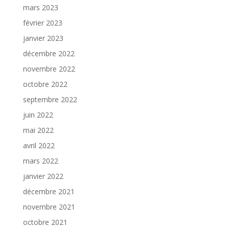
mars 2023
février 2023
janvier 2023
décembre 2022
novembre 2022
octobre 2022
septembre 2022
juin 2022
mai 2022
avril 2022
mars 2022
janvier 2022
décembre 2021
novembre 2021
octobre 2021