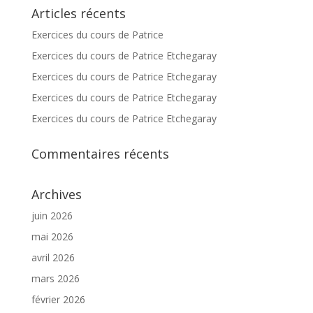
Articles récents
Exercices du cours de Patrice
Exercices du cours de Patrice Etchegaray
Exercices du cours de Patrice Etchegaray
Exercices du cours de Patrice Etchegaray
Exercices du cours de Patrice Etchegaray
Commentaires récents
Archives
juin 2026
mai 2026
avril 2026
mars 2026
février 2026