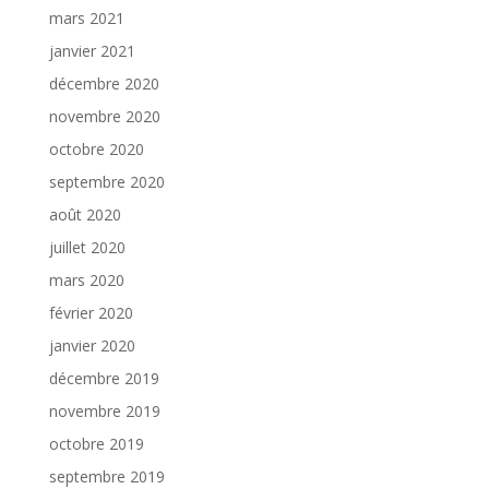
mars 2021
janvier 2021
décembre 2020
novembre 2020
octobre 2020
septembre 2020
août 2020
juillet 2020
mars 2020
février 2020
janvier 2020
décembre 2019
novembre 2019
octobre 2019
septembre 2019