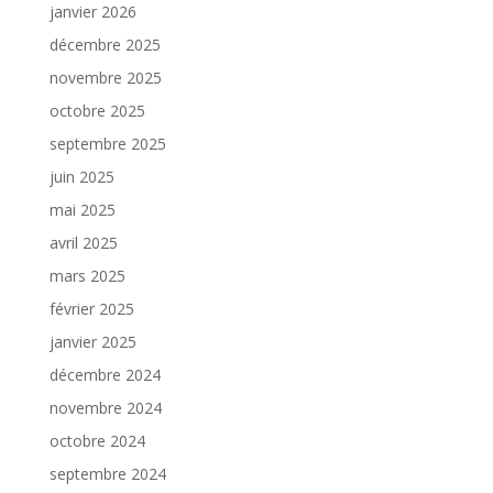
janvier 2026
décembre 2025
novembre 2025
octobre 2025
septembre 2025
juin 2025
mai 2025
avril 2025
mars 2025
février 2025
janvier 2025
décembre 2024
novembre 2024
octobre 2024
septembre 2024