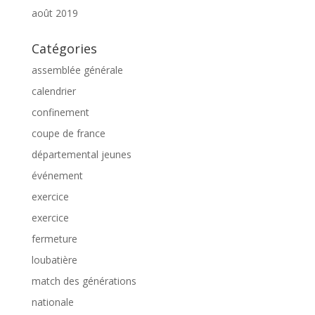
août 2019
Catégories
assemblée générale
calendrier
confinement
coupe de france
départemental jeunes
événement
exercice
exercice
fermeture
loubatière
match des générations
nationale