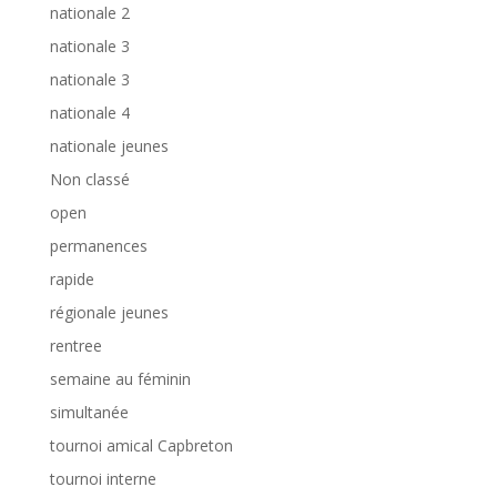
nationale 2
nationale 3
nationale 3
nationale 4
nationale jeunes
Non classé
open
permanences
rapide
régionale jeunes
rentree
semaine au féminin
simultanée
tournoi amical Capbreton
tournoi interne