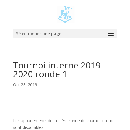
Sélectionner une page
Tournoi interne 2019-
2020 ronde 1
Oct 28, 2019
Les appariements de la 1 ère ronde du tournoi interne
sont disponibles.