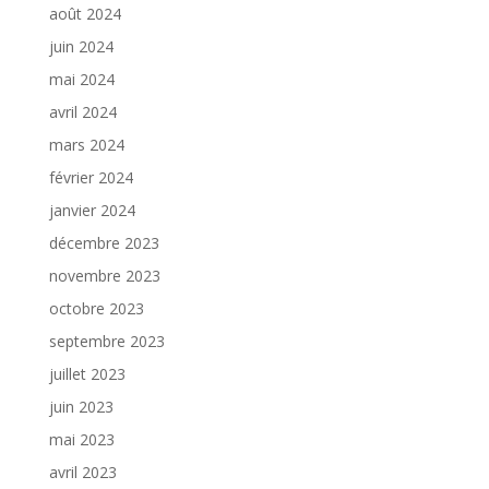
août 2024
juin 2024
mai 2024
avril 2024
mars 2024
février 2024
janvier 2024
décembre 2023
novembre 2023
octobre 2023
septembre 2023
juillet 2023
juin 2023
mai 2023
avril 2023