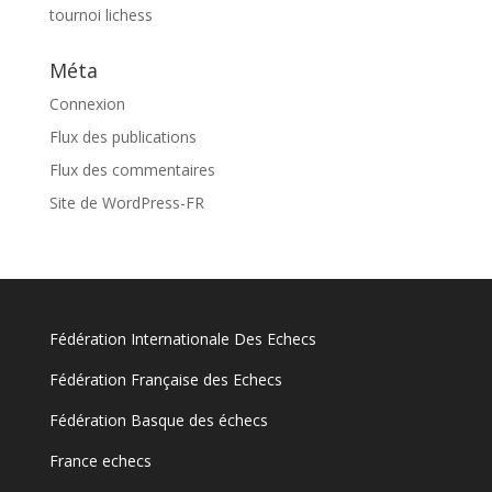
tournoi lichess
Méta
Connexion
Flux des publications
Flux des commentaires
Site de WordPress-FR
Fédération Internationale Des Echecs
Fédération Française des Echecs
Fédération Basque des échecs
France echecs