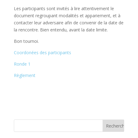
Les participants sont invités à lire attentivement le
document regroupant modalités et appariement, et à
contacter leur adversaire afin de convenir de la date de
la rencontre. Bien entendu, avant la date limite.
Bon tournoi.
Coordonées des participants
Ronde 1
Règlement