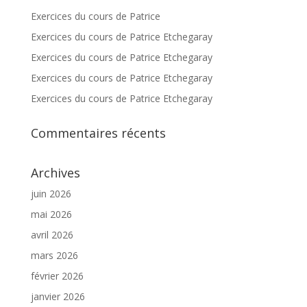
Exercices du cours de Patrice
Exercices du cours de Patrice Etchegaray
Exercices du cours de Patrice Etchegaray
Exercices du cours de Patrice Etchegaray
Exercices du cours de Patrice Etchegaray
Commentaires récents
Archives
juin 2026
mai 2026
avril 2026
mars 2026
février 2026
janvier 2026