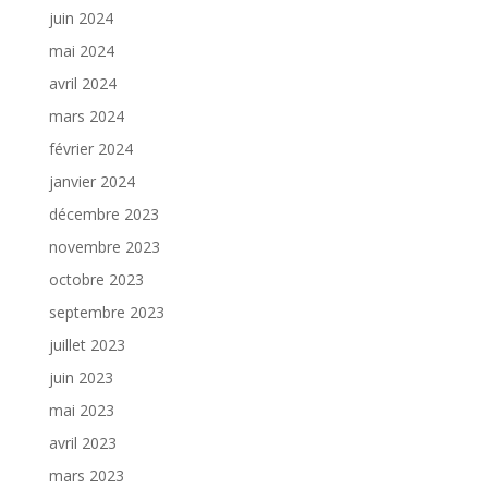
juin 2024
mai 2024
avril 2024
mars 2024
février 2024
janvier 2024
décembre 2023
novembre 2023
octobre 2023
septembre 2023
juillet 2023
juin 2023
mai 2023
avril 2023
mars 2023