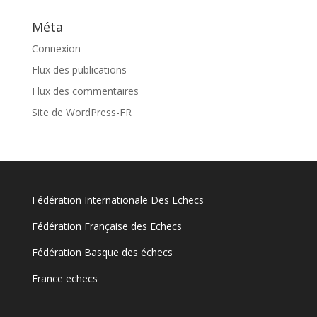
Méta
Connexion
Flux des publications
Flux des commentaires
Site de WordPress-FR
Fédération Internationale Des Echecs
Fédération Française des Echecs
Fédération Basque des échecs
France echecs