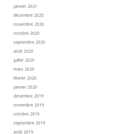
janvier 2021
décembre 2020
novembre 2020
octobre 2020
septembre 2020
août 2020
juillet 2020
mars 2020
février 2020
janvier 2020
décembre 2019
novembre 2019
octobre 2019
septembre 2019
août 2019