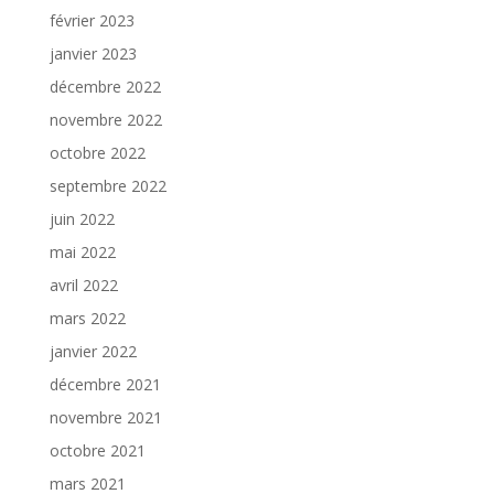
février 2023
janvier 2023
décembre 2022
novembre 2022
octobre 2022
septembre 2022
juin 2022
mai 2022
avril 2022
mars 2022
janvier 2022
décembre 2021
novembre 2021
octobre 2021
mars 2021