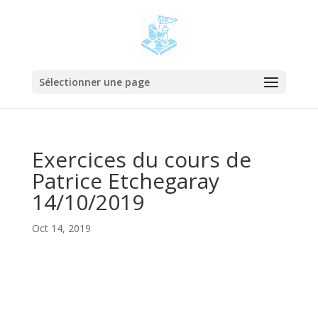
Sélectionner une page
Exercices du cours de
Patrice Etchegaray
14/10/2019
Oct 14, 2019