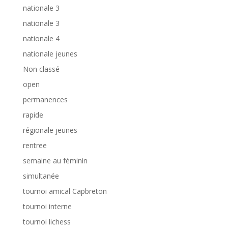
nationale 3
nationale 3
nationale 4
nationale jeunes
Non classé
open
permanences
rapide
régionale jeunes
rentree
semaine au féminin
simultanée
tournoi amical Capbreton
tournoi interne
tournoi lichess