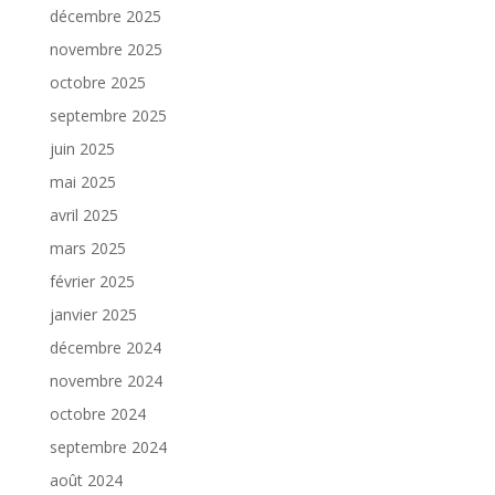
décembre 2025
novembre 2025
octobre 2025
septembre 2025
juin 2025
mai 2025
avril 2025
mars 2025
février 2025
janvier 2025
décembre 2024
novembre 2024
octobre 2024
septembre 2024
août 2024