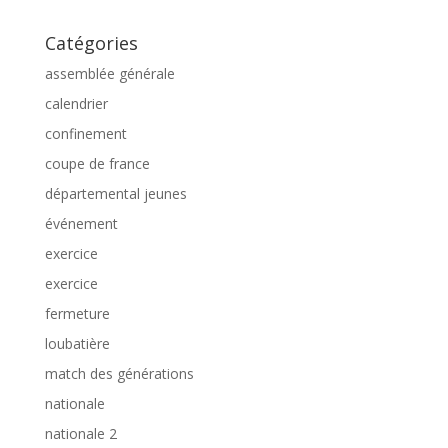
Catégories
assemblée générale
calendrier
confinement
coupe de france
départemental jeunes
événement
exercice
exercice
fermeture
loubatière
match des générations
nationale
nationale 2